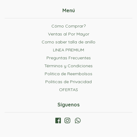
Menú
Cómo Comprar?
Ventas al Por Mayor
Como saber talla de anillo
LINEA PREMIUM
Preguntas Frecuentes
Términos y Condiciones
Politica de Reembolsos
Politicas de Privacidad
OFERTAS
Síguenos