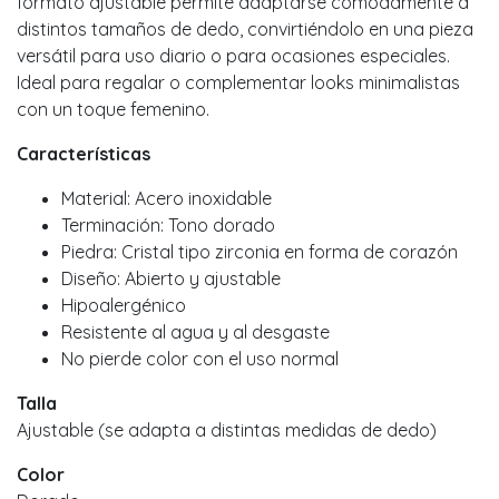
formato ajustable permite adaptarse cómodamente a
distintos tamaños de dedo, convirtiéndolo en una pieza
versátil para uso diario o para ocasiones especiales.
Ideal para regalar o complementar looks minimalistas
con un toque femenino.
Características
Material: Acero inoxidable
Terminación: Tono dorado
Piedra: Cristal tipo zirconia en forma de corazón
Diseño: Abierto y ajustable
Hipoalergénico
Resistente al agua y al desgaste
No pierde color con el uso normal
Talla
Ajustable (se adapta a distintas medidas de dedo)
Color