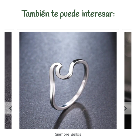
También te puede interesar:
Siempre Bellas