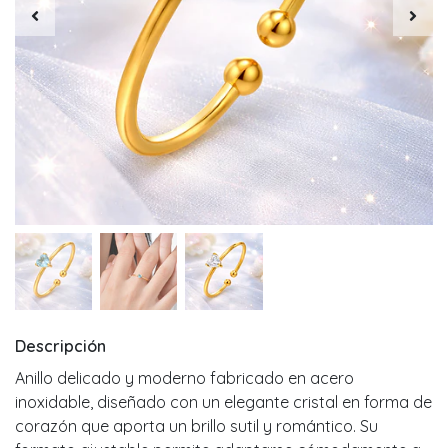
Descripción
Anillo delicado y moderno fabricado en acero
inoxidable, diseñado con un elegante cristal en forma de
corazón que aporta un brillo sutil y romántico. Su