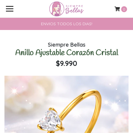
0
ENVIOS TODOS LOS DIAS!
Siempre Bellas
Anillo Ajustable Corazón Cristal
$9.990