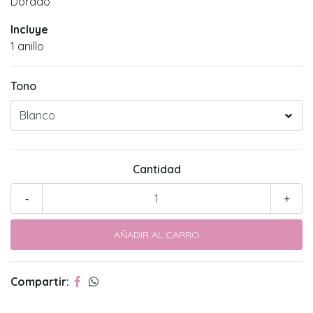
Dorado
Incluye
1 anillo
Tono
Cantidad
-
+
Compartir: