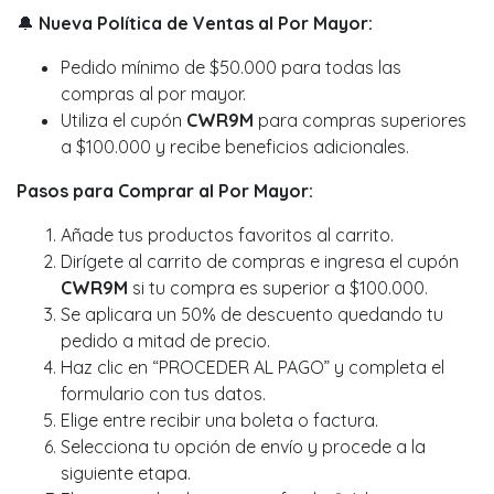
🔔
Nueva Política de Ventas al Por Mayor:
Pedido mínimo de $50.000 para todas las
compras al por mayor.
Utiliza el cupón
CWR9M
para compras superiores
a $100.000 y recibe beneficios adicionales.
Pasos para Comprar al Por Mayor:
Añade tus productos favoritos al carrito.
Dirígete al carrito de compras e ingresa el cupón
CWR9M
si tu compra es superior a $100.000.
Se aplicara un 50% de descuento quedando tu
pedido a mitad de precio.
Haz clic en “PROCEDER AL PAGO” y completa el
formulario con tus datos.
Elige entre recibir una boleta o factura.
Selecciona tu opción de envío y procede a la
siguiente etapa.