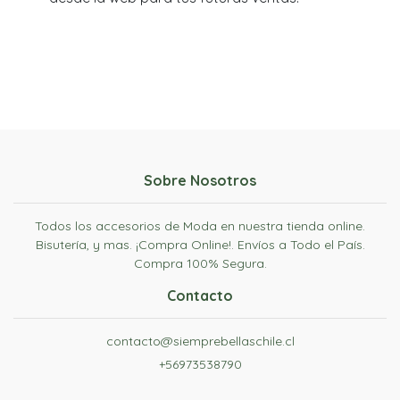
Sobre Nosotros
Todos los accesorios de Moda en nuestra tienda online.
Bisutería, y mas. ¡Compra Online!. Envíos a Todo el País.
Compra 100% Segura.
Contacto
contacto@siemprebellaschile.cl
+56973538790