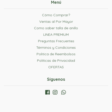
Menú
Cómo Comprar?
Ventas al Por Mayor
Como saber talla de anillo
LINEA PREMIUM
Preguntas Frecuentes
Términos y Condiciones
Politica de Reembolsos
Politicas de Privacidad
OFERTAS
Síguenos