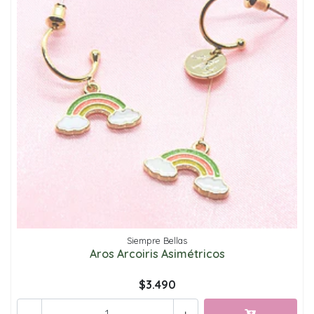
Siempre Bellas
Aros Arcoiris Asimétricos
$3.490