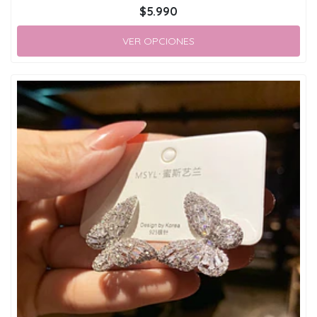
$5.990
VER OPCIONES