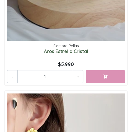
Siempre Bellas
Aros Estrella Cristal
$5.990
-
+