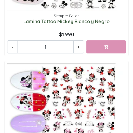
Siempre Bellas
Lamina Tattoo Mickey Blanco y Negro
$1.990
-
+