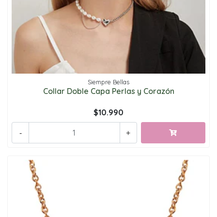
Siempre Bellas
Collar Doble Capa Perlas y Corazón
$10.990
-
+