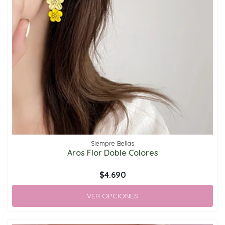
Siempre Bellas
Aros Flor Doble Colores
$4.690
VER OPCIONES