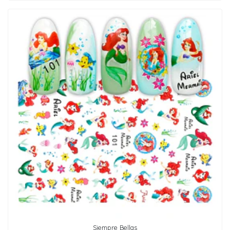
Siempre Bellas