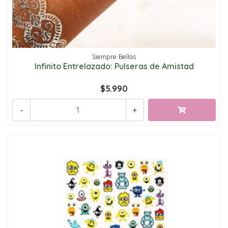
Siempre Bellas
Infinito Entrelazado: Pulseras de Amistad
$5.990
-
+