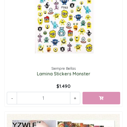
Siempre Bellas
Lamina Stickers Monster
$1.490
-
+