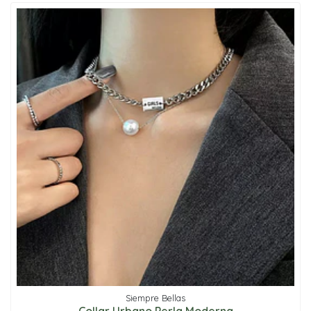
Siempre Bellas