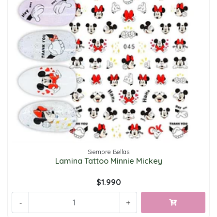
Siempre Bellas
Lamina Tattoo Minnie Mickey
$1.990
-
+