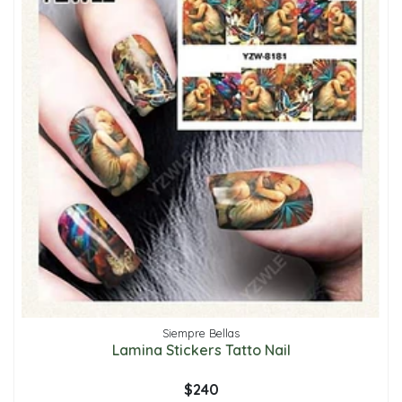
Siempre Bellas
Lamina Stickers Tatto Nail
$240