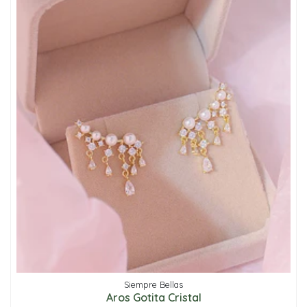
Siempre Bellas
Aros Gotita Cristal