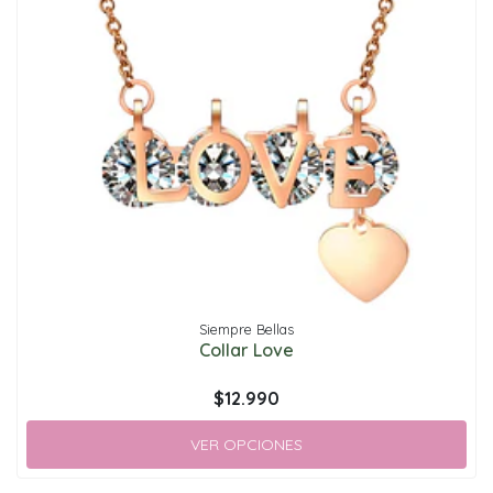
Siempre Bellas
Collar Love
$12.990
VER OPCIONES