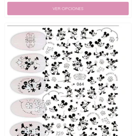
VER OPCIONES