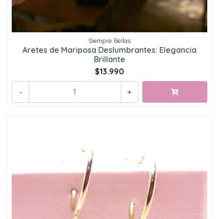
Siempre Bellas
Aretes de Mariposa Deslumbrantes: Elegancia
Brillante
$13.990
-
+