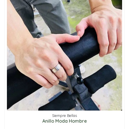
Siempre Bellas
Anillo Moda Hombre