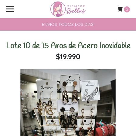
0
ENVIOS TODOS LOS DIAS!
Lote 10 de 15 Aros de Acero Inoxidable
$19.990