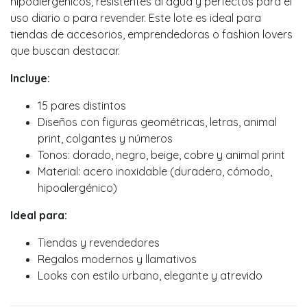
hipoalergénicos, resistentes al agua y perfectos para el
uso diario o para revender. Este lote es ideal para
tiendas de accesorios, emprendedoras o fashion lovers
que buscan destacar.
Incluye:
15 pares distintos
Diseños con figuras geométricas, letras, animal
print, colgantes y números
Tonos: dorado, negro, beige, cobre y animal print
Material: acero inoxidable (duradero, cómodo,
hipoalergénico)
Ideal para:
Tiendas y revendedores
Regalos modernos y llamativos
Looks con estilo urbano, elegante y atrevido