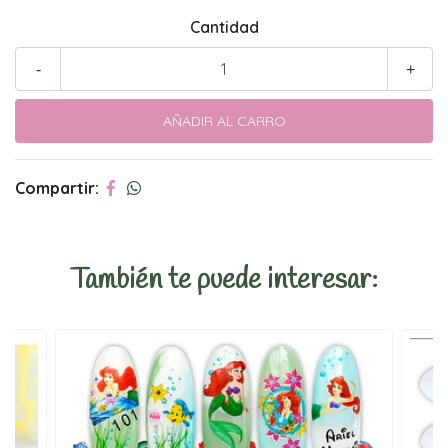
Cantidad
-
+
Compartir:
También te puede interesar: