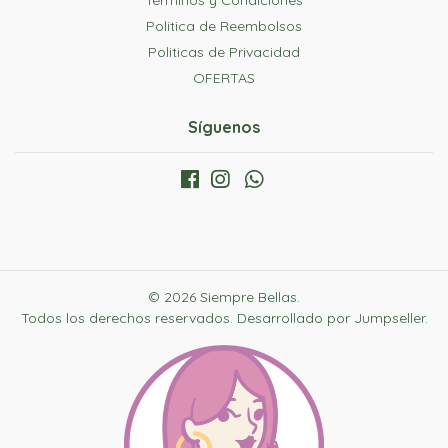
Términos y Condiciones
Politica de Reembolsos
Politicas de Privacidad
OFERTAS
Síguenos
© 2026 Siempre Bellas.
Todos los derechos reservados.
Desarrollado por Jumpseller
.