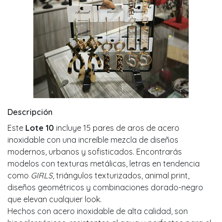
Descripción
Este
Lote 10
incluye 15 pares de aros de acero
inoxidable con una increíble mezcla de diseños
modernos, urbanos y sofisticados. Encontrarás
modelos con texturas metálicas, letras en tendencia
como
GIRLS
, triángulos texturizados, animal print,
diseños geométricos y combinaciones dorado-negro
que elevan cualquier look.
Hechos con acero inoxidable de alta calidad, son