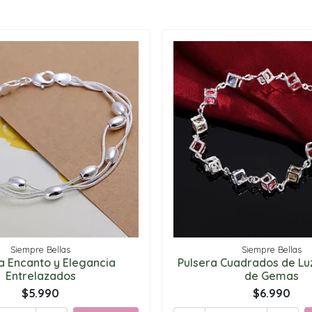
Siempre Bellas
Siempre Bellas
a Encanto y Elegancia
Pulsera Cuadrados de Lu
Entrelazados
de Gemas
$5.990
$6.990