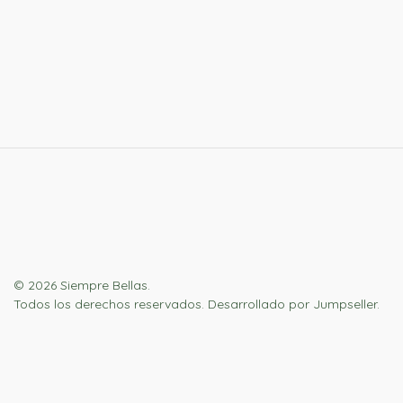
© 2026 Siempre Bellas.
Todos los derechos reservados.
Desarrollado por Jumpseller
.