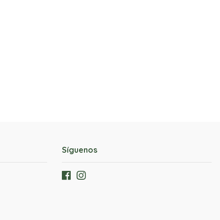
Síguenos