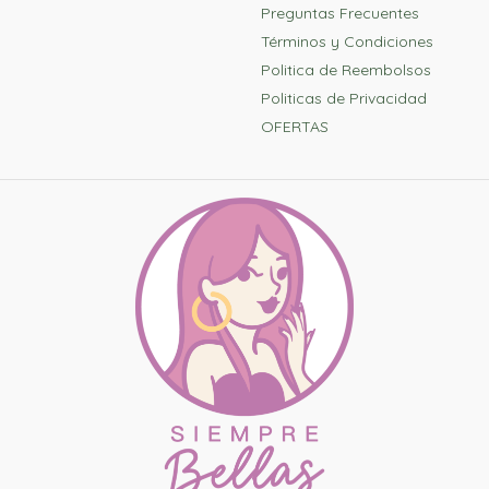
Preguntas Frecuentes
Términos y Condiciones
Politica de Reembolsos
Politicas de Privacidad
OFERTAS