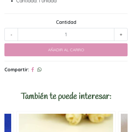
Cantidad: 1 unidad
Cantidad
-
+
Compartir:
También te puede interesar: