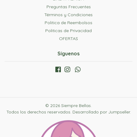
Preguntas Frecuentes
Términos y Condiciones
Politica de Reembolsos
Politicas de Privacidad
OFERTAS
Síguenos
© 2026 Siempre Bellas.
Todos los derechos reservados.
Desarrollado por Jumpseller
.