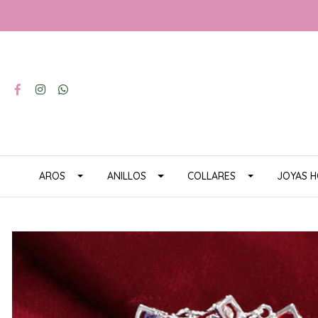
AROS
ANILLOS
COLLARES
JOYAS 