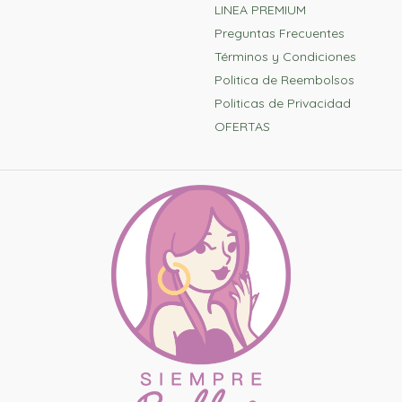
LINEA PREMIUM
Preguntas Frecuentes
Términos y Condiciones
Politica de Reembolsos
Politicas de Privacidad
OFERTAS