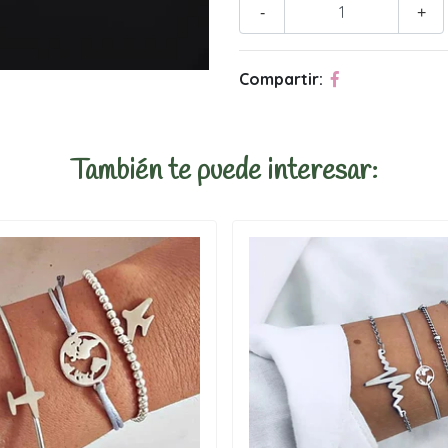
-
+
Compartir:
También te puede interesar: