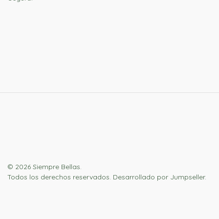
© 2026 Siempre Bellas.
Todos los derechos reservados.
Desarrollado por Jumpseller
.