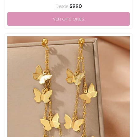
$990
Desde
VER OPCIONES