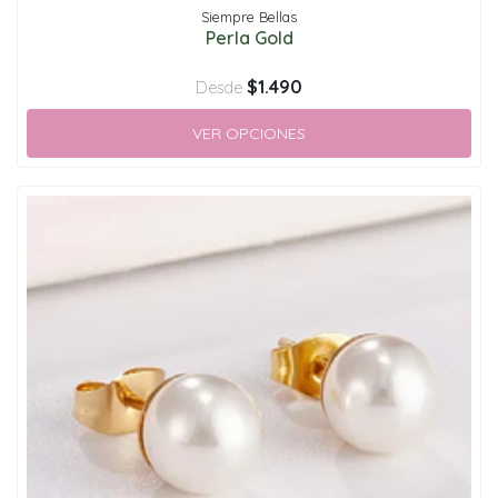
Siempre Bellas
Perla Gold
$1.490
Desde
VER OPCIONES