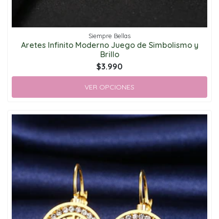
Siempre Bellas
Aretes Infinito Moderno Juego de Simbolismo y
Brillo
$3.990
VER OPCIONES