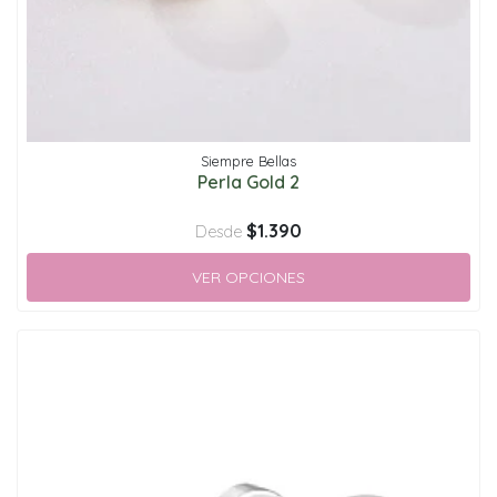
Siempre Bellas
Perla Gold 2
$1.390
Desde
VER OPCIONES