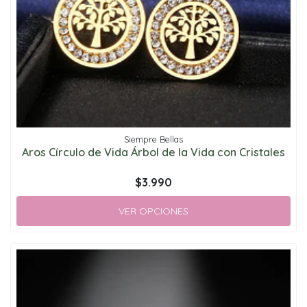
Siempre Bellas
Aros Círculo de Vida Árbol de la Vida con Cristales
$3.990
VER OPCIONES