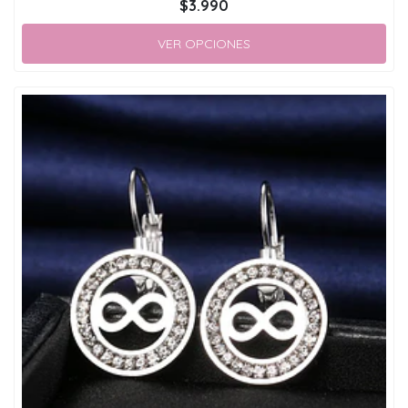
$3.990
VER OPCIONES