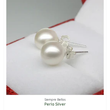
Siempre Bellas
Perla Silver