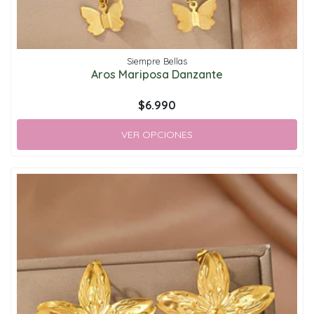
Siempre Bellas
Aros Mariposa Danzante
$6.990
VER OPCIONES