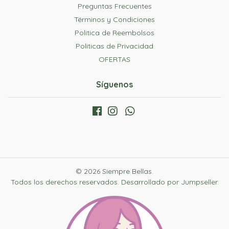
Preguntas Frecuentes
Términos y Condiciones
Politica de Reembolsos
Politicas de Privacidad
OFERTAS
Síguenos
© 2026 Siempre Bellas.
Todos los derechos reservados.
Desarrollado por Jumpseller
.