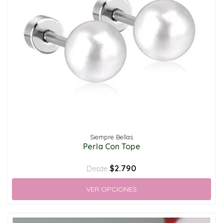
Siempre Bellas
Perla Con Tope
$2.790
Desde
VER OPCIONES