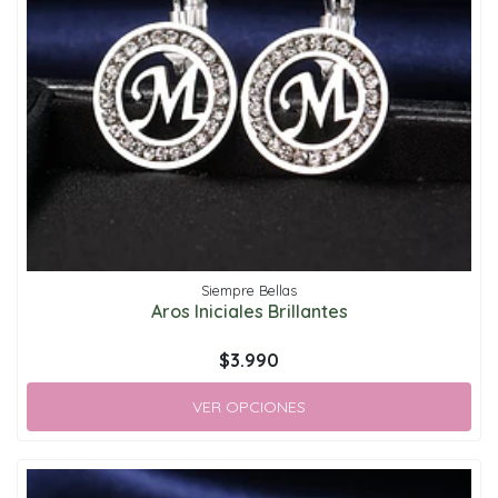
Siempre Bellas
Aros Iniciales Brillantes
$3.990
VER OPCIONES