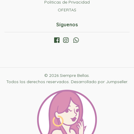
Politicas de Privacidad
OFERTAS
Síguenos
© 2026 Siempre Bellas.
Todos los derechos reservados.
Desarrollado por Jumpseller
.