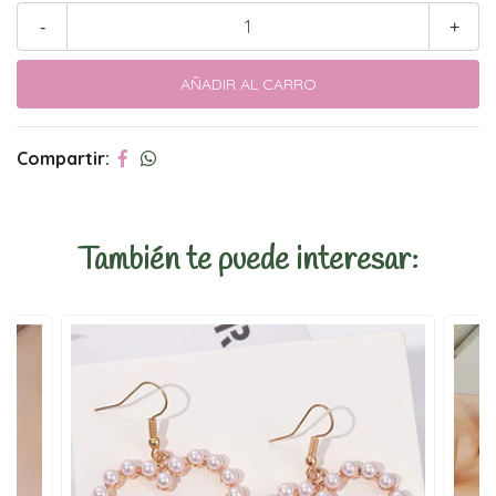
-
+
Compartir:
También te puede interesar: