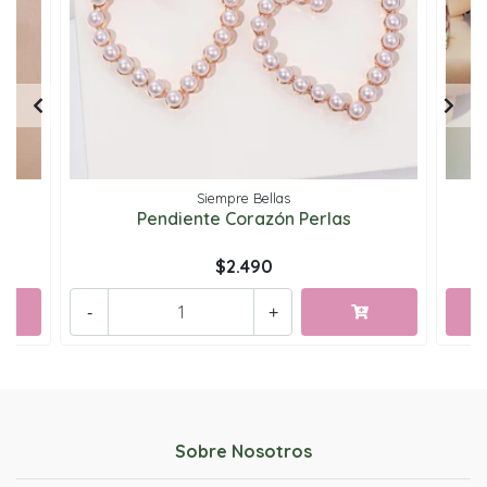
Siempre Bellas
Pendiente Corazón Perlas
$2.490
-
+
Sobre Nosotros