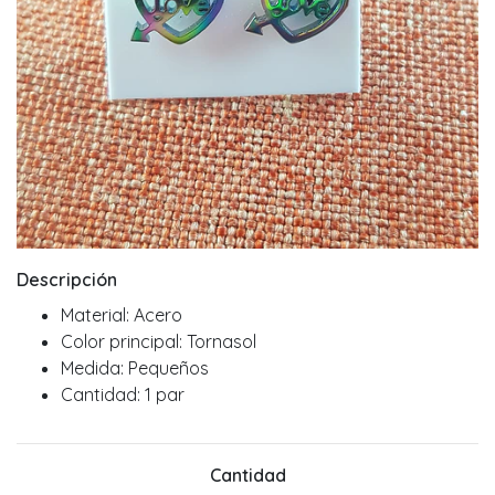
Descripción
Material: Acero
Color principal: Tornasol
Medida: Pequeños
Cantidad: 1 par
Cantidad