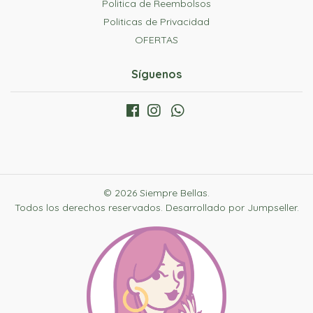
Politica de Reembolsos
Politicas de Privacidad
OFERTAS
Síguenos
© 2026 Siempre Bellas.
Todos los derechos reservados.
Desarrollado por Jumpseller
.