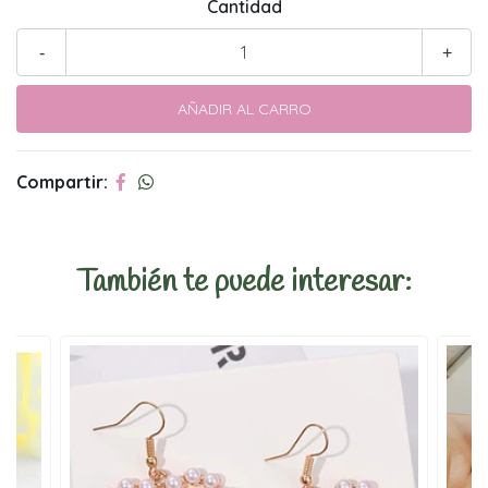
Cantidad
-
+
Compartir:
También te puede interesar: