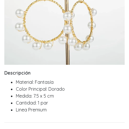
Descripción
Material: Fantasía
Color Principal: Dorado
Medida: 7.5 x 5 cm
Cantidad: 1 par
Linea Premium