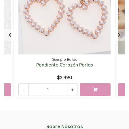
Siempre Bellas
Pendiente Corazón Perlas
$2.490
-
+
Sobre Nosotros