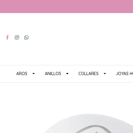
AROS
ANILLOS
COLLARES
JOYAS 