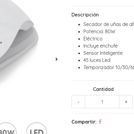
Descripción
Secador de uñas de al
Potencia: 80W
Eléctrico
Incluye enchufe
Sensor Inteligente
45 luces Led
Temporizador 10/30/
Cantidad
-
+
Compartir: