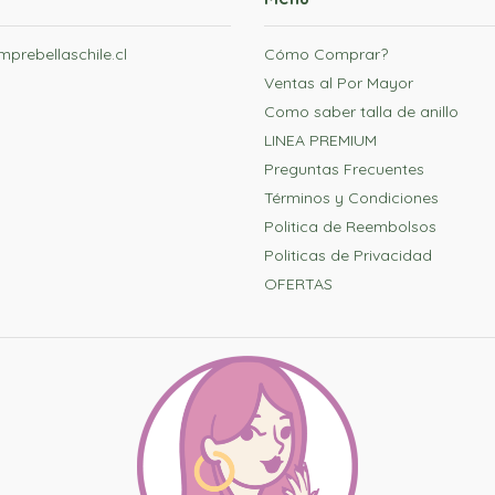
prebellaschile.cl
Cómo Comprar?
Ventas al Por Mayor
Como saber talla de anillo
LINEA PREMIUM
Preguntas Frecuentes
Términos y Condiciones
Politica de Reembolsos
Politicas de Privacidad
OFERTAS