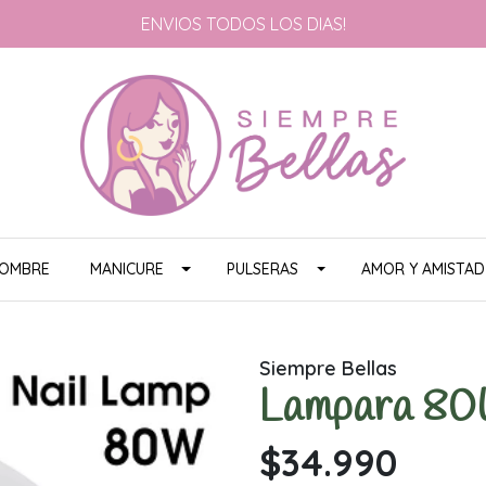
ENVIOS TODOS LOS DIAS!
HOMBRE
MANICURE
PULSERAS
AMOR Y AMISTAD
Siempre Bellas
Lampara 8
$34.990