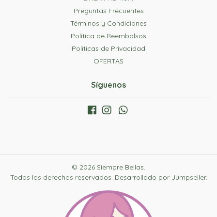
Preguntas Frecuentes
Términos y Condiciones
Politica de Reembolsos
Politicas de Privacidad
OFERTAS
Síguenos
© 2026 Siempre Bellas.
Todos los derechos reservados.
Desarrollado por Jumpseller
.