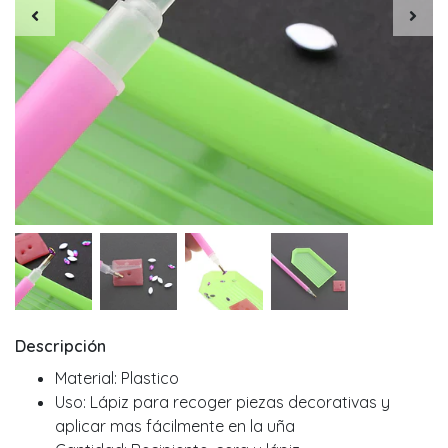
Descripción
Material: Plastico
Uso: Lápiz para recoger piezas decorativas y
aplicar mas fácilmente en la uña