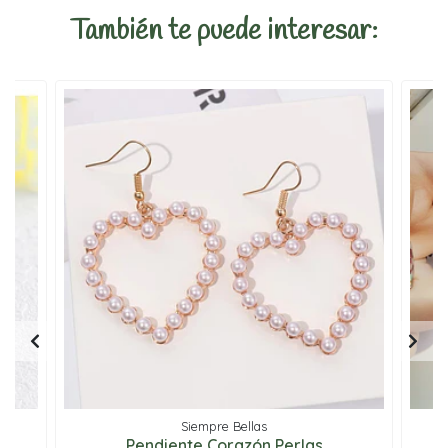
También te puede interesar:
Siempre Bellas
Pendiente Corazón Perlas