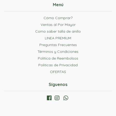
Menú
Cómo Comprar?
Ventas al Por Mayor
Como saber talla de anillo
LINEA PREMIUM
Preguntas Frecuentes
Términos y Condiciones
Politica de Reembolsos
Politicas de Privacidad
OFERTAS
Síguenos