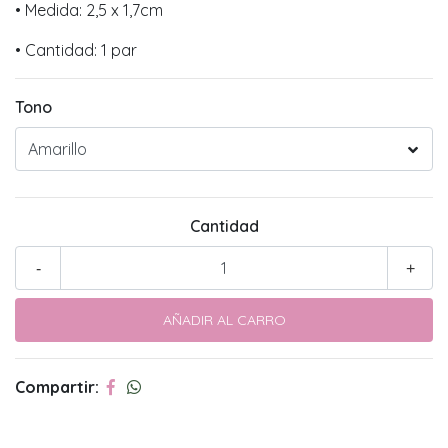
• Medida: 2,5 x 1,7cm
• Cantidad: 1 par
Tono
Cantidad
-
+
Compartir: