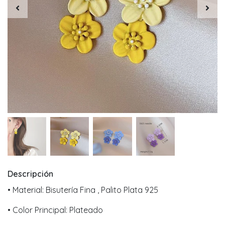
Descripción
• Material: Bisutería Fina , Palito Plata 925
• Color Principal: Plateado