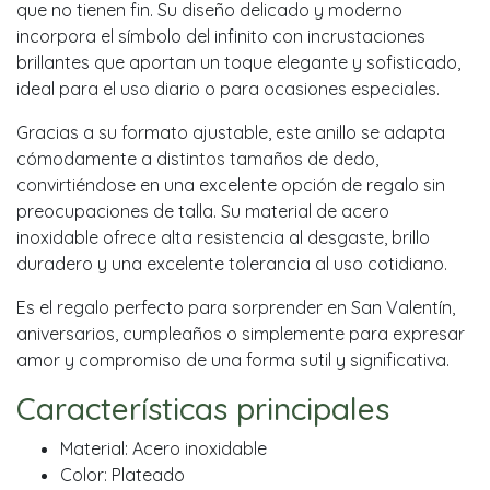
que no tienen fin. Su diseño delicado y moderno
incorpora el símbolo del infinito con incrustaciones
brillantes que aportan un toque elegante y sofisticado,
ideal para el uso diario o para ocasiones especiales.
Gracias a su formato ajustable, este anillo se adapta
cómodamente a distintos tamaños de dedo,
convirtiéndose en una excelente opción de regalo sin
preocupaciones de talla. Su material de acero
inoxidable ofrece alta resistencia al desgaste, brillo
duradero y una excelente tolerancia al uso cotidiano.
Es el regalo perfecto para sorprender en San Valentín,
aniversarios, cumpleaños o simplemente para expresar
amor y compromiso de una forma sutil y significativa.
Características principales
Material: Acero inoxidable
Color: Plateado