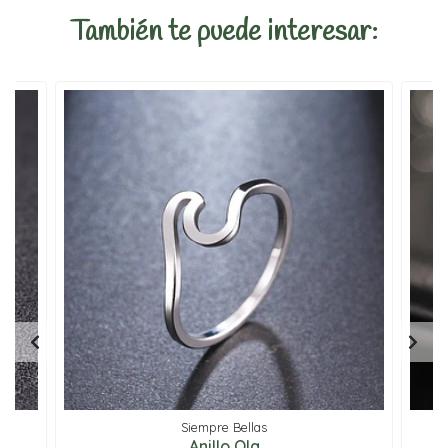
También te puede interesar:
Siempre Bellas
Anillo Ola