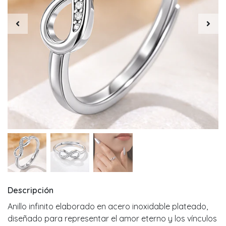
Descripción
Anillo infinito elaborado en acero inoxidable plateado,
diseñado para representar el amor eterno y los vínculos