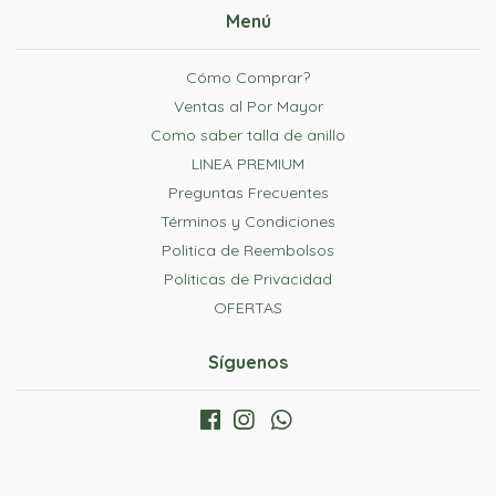
Menú
Cómo Comprar?
Ventas al Por Mayor
Como saber talla de anillo
LINEA PREMIUM
Preguntas Frecuentes
Términos y Condiciones
Politica de Reembolsos
Politicas de Privacidad
OFERTAS
Síguenos