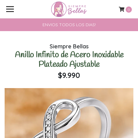
0
ENVIOS TODOS LOS DIAS!
Siempre Bellas
Anillo Infinito de Acero Inoxidable
Plateado Ajustable
$9.990