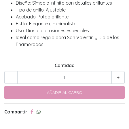
Diseño: Símbolo infinito con detalles brillantes
Tipo de anillo: Ajustable
Acabado: Pulido brillante
Estilo: Elegante y minimalista
Uso: Diario o ocasiones especiales
Ideal como regalo para San Valentín y Día de los
Enamorados
Cantidad
-
+
Compartir: