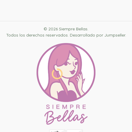
© 2026 Siempre Bellas.
Todos los derechos reservados.
Desarrollado por Jumpseller
.