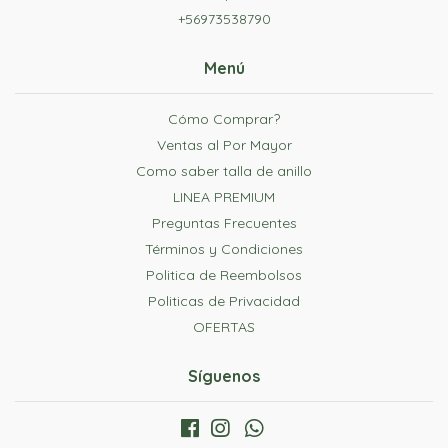
+56973538790
Menú
Cómo Comprar?
Ventas al Por Mayor
Como saber talla de anillo
LINEA PREMIUM
Preguntas Frecuentes
Términos y Condiciones
Politica de Reembolsos
Politicas de Privacidad
OFERTAS
Síguenos