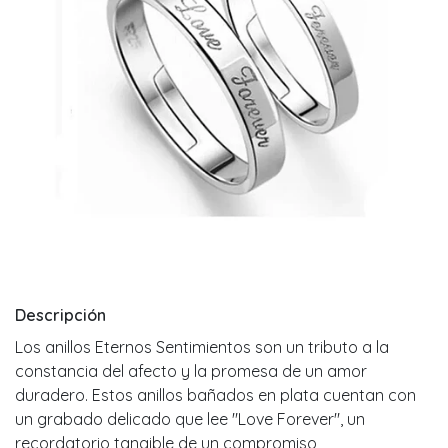
Descripción
Los anillos Eternos Sentimientos son un tributo a la
constancia del afecto y la promesa de un amor
duradero. Estos anillos bañados en plata cuentan con
un grabado delicado que lee "Love Forever", un
recordatorio tangible de un compromiso