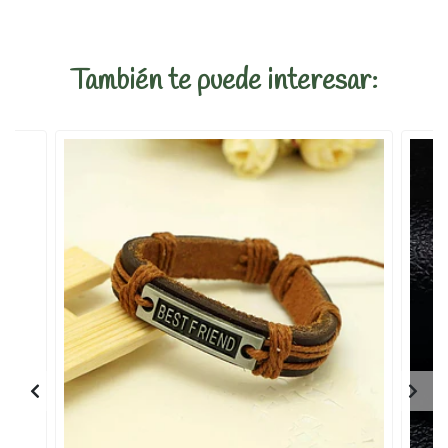
También te puede interesar: