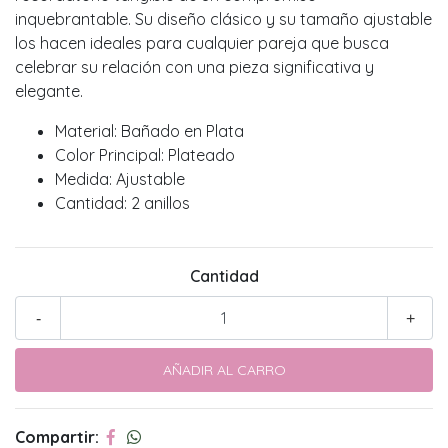
inquebrantable. Su diseño clásico y su tamaño ajustable
los hacen ideales para cualquier pareja que busca
celebrar su relación con una pieza significativa y
elegante.
Material: Bañado en Plata
Color Principal: Plateado
Medida: Ajustable
Cantidad: 2 anillos
Cantidad
-
+
Compartir: