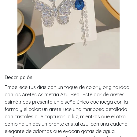
Descripción
Embellece tus días con un toque de color y originalidad
con los Aretes Asimetría Azul Real. Este par de aretes
asimétricos presenta un diseño único que juega con la
forma y el color: un arete luce una mariposa detallada
con cristales que capturan la luz, mientras que el otro
combina un deslumbrante cristal azul con una cadena
elegante de adornos que evocan gotas de agua.