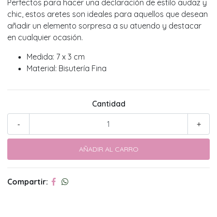
Perfectos para hacer una declaración de estilo audaz y
chic, estos aretes son ideales para aquellos que desean
añadir un elemento sorpresa a su atuendo y destacar
en cualquier ocasión.
Medida: 7 x 3 cm
Material: Bisutería Fina
Cantidad
-
+
Compartir: