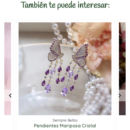
También te puede interesar:
Siempre Bellas
Pendientes Mariposa Cristal