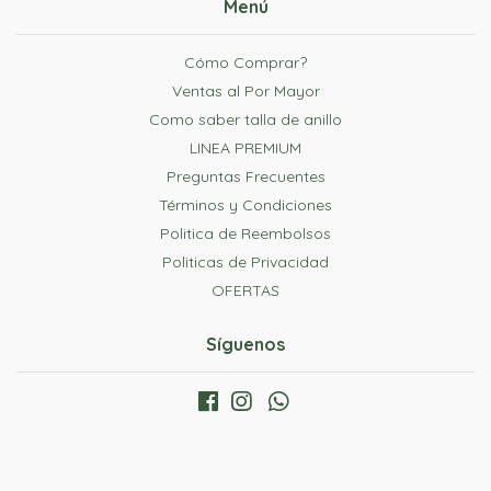
Menú
Cómo Comprar?
Ventas al Por Mayor
Como saber talla de anillo
LINEA PREMIUM
Preguntas Frecuentes
Términos y Condiciones
Politica de Reembolsos
Politicas de Privacidad
OFERTAS
Síguenos