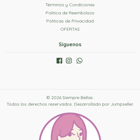
Términos y Condiciones
Politica de Reembolsos
Politicas de Privacidad
OFERTAS
Síguenos
© 2026 Siempre Bellas.
Todos los derechos reservados.
Desarrollado por Jumpseller
.