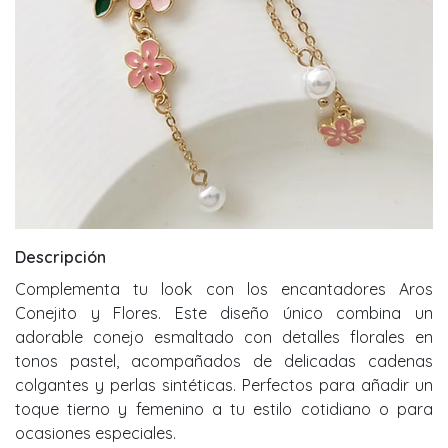
Descripción
Complementa tu look con los encantadores Aros
Conejito y Flores. Este diseño único combina un
adorable conejo esmaltado con detalles florales en
tonos pastel, acompañados de delicadas cadenas
colgantes y perlas sintéticas. Perfectos para añadir un
toque tierno y femenino a tu estilo cotidiano o para
ocasiones especiales.