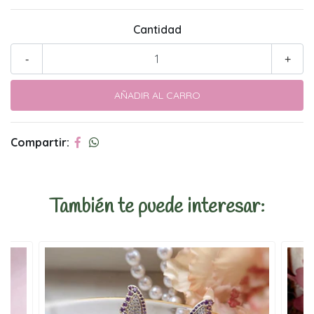
Cantidad
-
+
Compartir:
También te puede interesar: