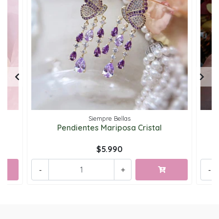
Siempre Bellas
Pendientes Mariposa Cristal
$5.990
-
+
-