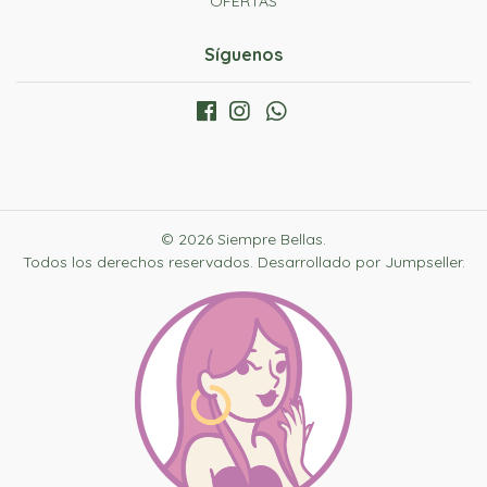
OFERTAS
Síguenos
© 2026 Siempre Bellas.
Todos los derechos reservados.
Desarrollado por Jumpseller
.