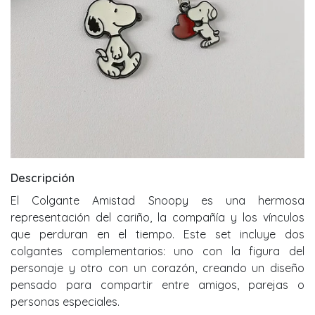
Descripción
El Colgante Amistad Snoopy es una hermosa
representación del cariño, la compañía y los vínculos
que perduran en el tiempo. Este set incluye dos
colgantes complementarios: uno con la figura del
personaje y otro con un corazón, creando un diseño
pensado para compartir entre amigos, parejas o
personas especiales.