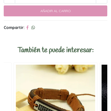
Compartir:
También te puede interesar: