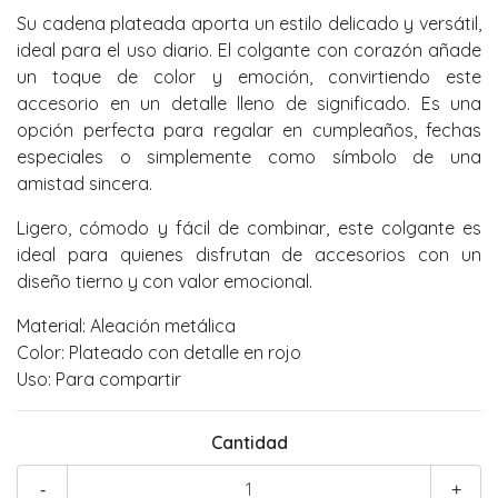
Su cadena plateada aporta un estilo delicado y versátil,
ideal para el uso diario. El colgante con corazón añade
un toque de color y emoción, convirtiendo este
accesorio en un detalle lleno de significado. Es una
opción perfecta para regalar en cumpleaños, fechas
especiales o simplemente como símbolo de una
amistad sincera.
Ligero, cómodo y fácil de combinar, este colgante es
ideal para quienes disfrutan de accesorios con un
diseño tierno y con valor emocional.
Material: Aleación metálica
Color: Plateado con detalle en rojo
Uso: Para compartir
Cantidad
-
+