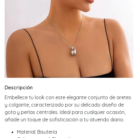
Descripción
Embellece tu look con este elegante conjunto de aretes
y colgante, caracterizado por su delicado diseño de
gota y perlas centrales. Ideal para cualquier ocasión,
añade un toque de sofisticación a tu atuendo diario.
Material: Bisuteria