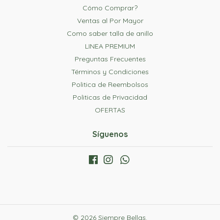
Cómo Comprar?
Ventas al Por Mayor
Como saber talla de anillo
LINEA PREMIUM
Preguntas Frecuentes
Términos y Condiciones
Politica de Reembolsos
Politicas de Privacidad
OFERTAS
Síguenos
© 2026 Siempre Bellas.