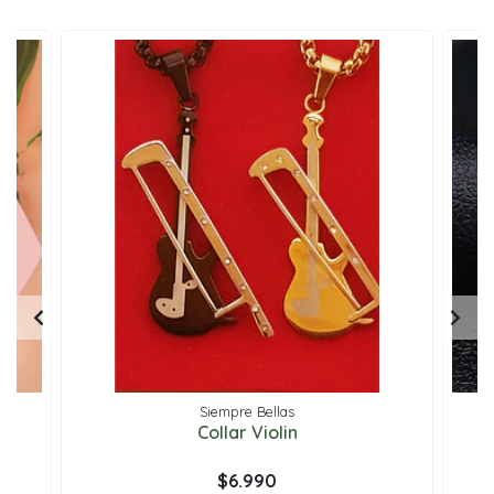
Siempre Bellas
Collar Violin
$6.990