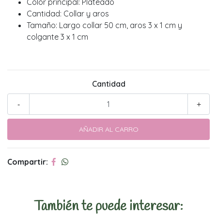
Color principal: Plateado
Cantidad: Collar y aros
Tamaño: Largo collar 50 cm, aros 3 x 1 cm y
colgante 3 x 1 cm
Cantidad
-
+
Compartir:
También te puede interesar: