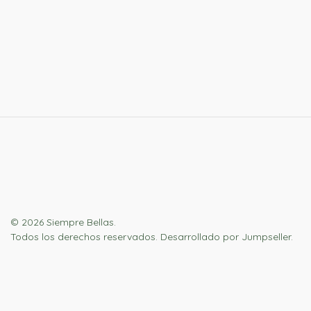
© 2026 Siempre Bellas.
Todos los derechos reservados.
Desarrollado por Jumpseller
.