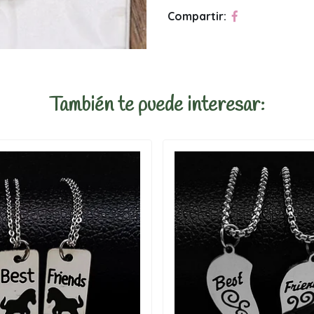
Compartir:
También te puede interesar: