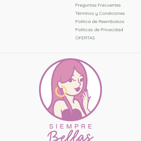
Preguntas Frecuentes
Términos y Condiciones
Politica de Reembolsos
Politicas de Privacidad
OFERTAS