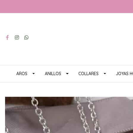
AROS
ANILLOS
COLLARES
JOYAS 