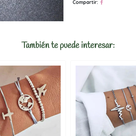
Compartir:
También te puede interesar: