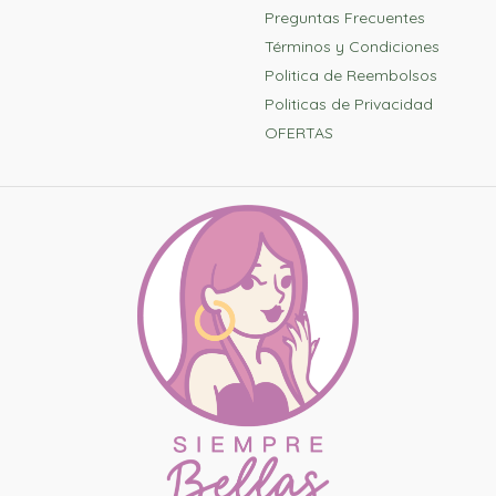
Preguntas Frecuentes
Términos y Condiciones
Politica de Reembolsos
Politicas de Privacidad
OFERTAS