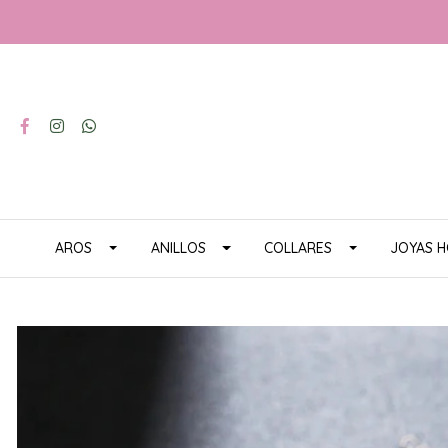
AROS
ANILLOS
COLLARES
JOYAS 