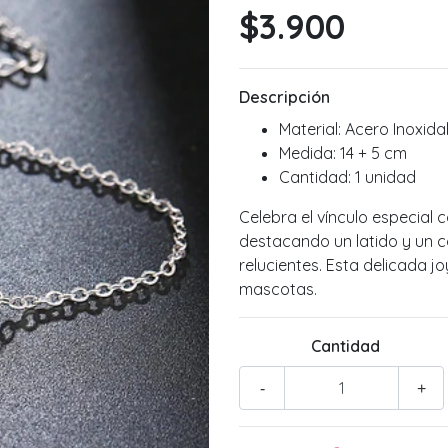
$3.900
Descripción
Material: Acero Inoxida
Medida: 14 + 5 cm
Cantidad: 1 unidad
Celebra el vínculo especial
destacando un latido y un c
relucientes. Esta delicada j
mascotas.
Cantidad
-
+