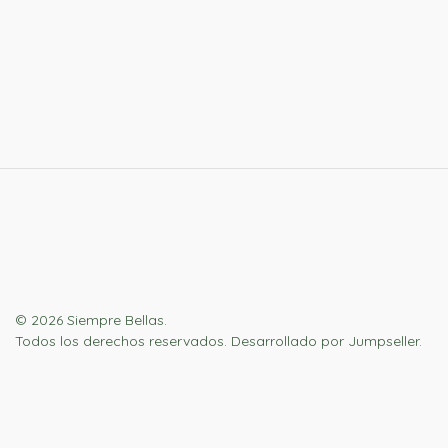
© 2026 Siempre Bellas.
Todos los derechos reservados.
Desarrollado por Jumpseller
.