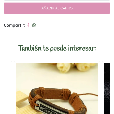
Compartir:
También te puede interesar: