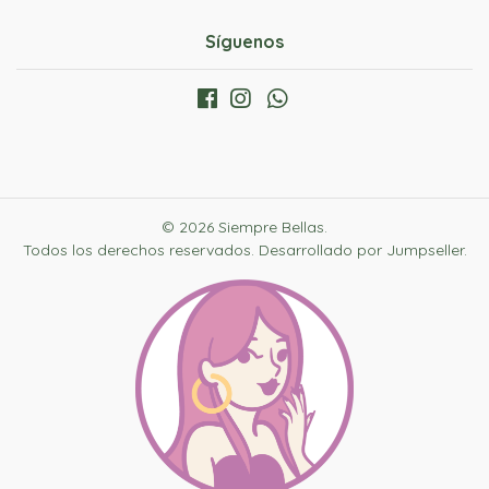
Síguenos
© 2026 Siempre Bellas.
Todos los derechos reservados.
Desarrollado por Jumpseller
.