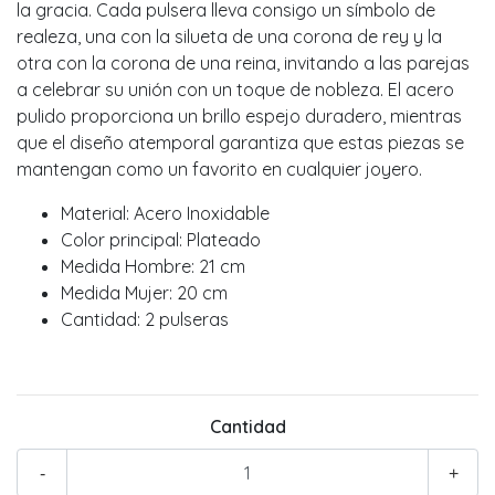
la gracia. Cada pulsera lleva consigo un símbolo de
realeza, una con la silueta de una corona de rey y la
otra con la corona de una reina, invitando a las parejas
a celebrar su unión con un toque de nobleza. El acero
pulido proporciona un brillo espejo duradero, mientras
que el diseño atemporal garantiza que estas piezas se
mantengan como un favorito en cualquier joyero.
Material: Acero Inoxidable
Color principal: Plateado
Medida Hombre: 21 cm
Medida Mujer: 20 cm
Cantidad: 2 pulseras
Cantidad
-
+