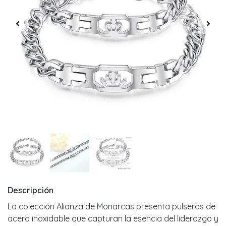
Descripción
La colección Alianza de Monarcas presenta pulseras de
acero inoxidable que capturan la esencia del liderazgo y