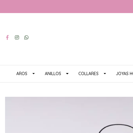
AROS
ANILLOS
COLLARES
JOYAS 