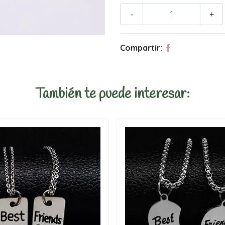
-
+
Compartir:
También te puede interesar: