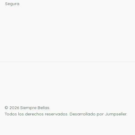
Segura.
© 2026 Siempre Bellas.
Todos los derechos reservados.
Desarrollado por Jumpseller
.