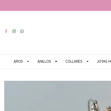
AROS
ANILLOS
COLLARES
JOYAS 