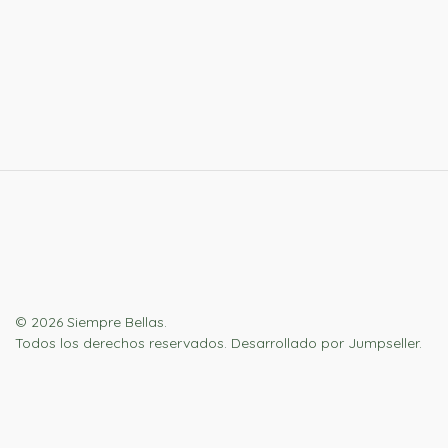
© 2026 Siempre Bellas.
Todos los derechos reservados.
Desarrollado por Jumpseller
.