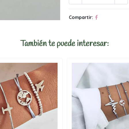
Compartir:
También te puede interesar: