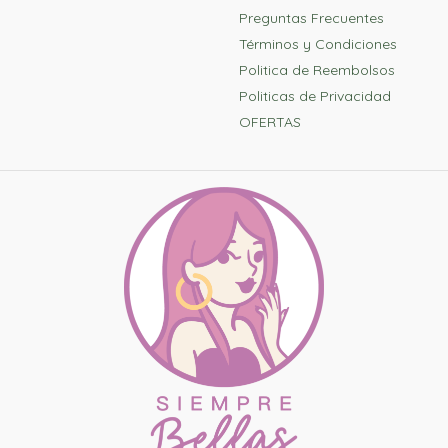
Preguntas Frecuentes
Términos y Condiciones
Politica de Reembolsos
Politicas de Privacidad
OFERTAS