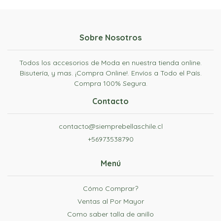
Sobre Nosotros
Todos los accesorios de Moda en nuestra tienda online.
Bisutería, y mas. ¡Compra Online!. Envíos a Todo el País.
Compra 100% Segura.
Contacto
contacto@siemprebellaschile.cl
+56973538790
Menú
Cómo Comprar?
Ventas al Por Mayor
Como saber talla de anillo