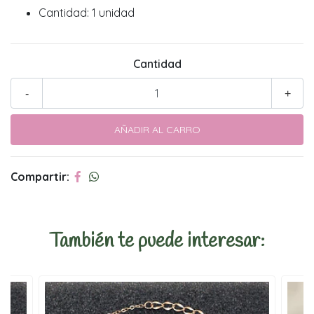
Cantidad: 1 unidad
Cantidad
-
+
Compartir:
También te puede interesar: