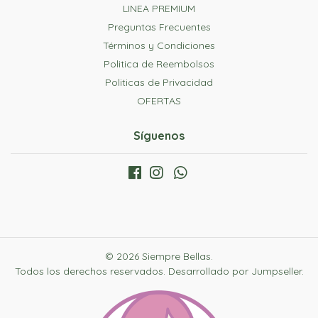
LINEA PREMIUM
Preguntas Frecuentes
Términos y Condiciones
Politica de Reembolsos
Politicas de Privacidad
OFERTAS
Síguenos
© 2026 Siempre Bellas.
Todos los derechos reservados.
Desarrollado por Jumpseller
.