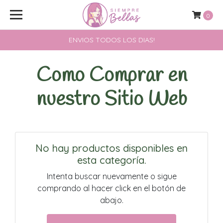
0
ENVIOS TODOS LOS DIAS!
Como Comprar en
nuestro Sitio Web
No hay productos disponibles en
esta categoría.
Intenta buscar nuevamente o sigue
comprando al hacer click en el botón de
abajo.