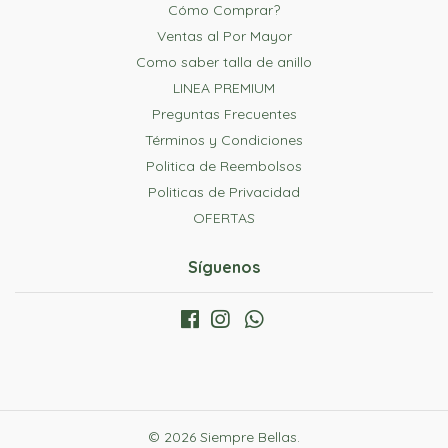
Cómo Comprar?
Ventas al Por Mayor
Como saber talla de anillo
LINEA PREMIUM
Preguntas Frecuentes
Términos y Condiciones
Politica de Reembolsos
Politicas de Privacidad
OFERTAS
Síguenos
© 2026 Siempre Bellas.