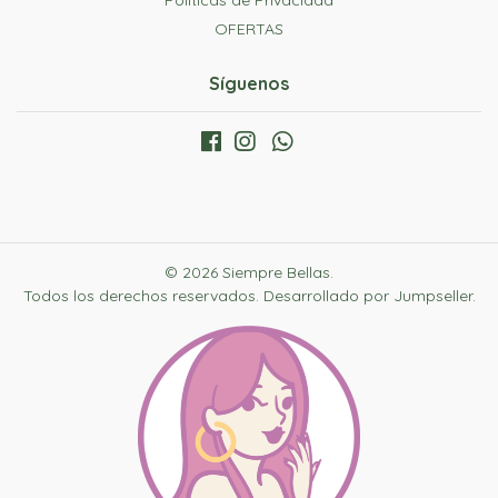
Politicas de Privacidad
OFERTAS
Síguenos
© 2026 Siempre Bellas.
Todos los derechos reservados.
Desarrollado por Jumpseller
.