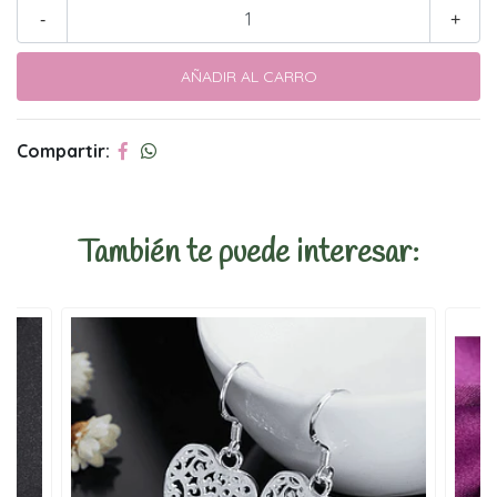
-
+
Compartir:
También te puede interesar: