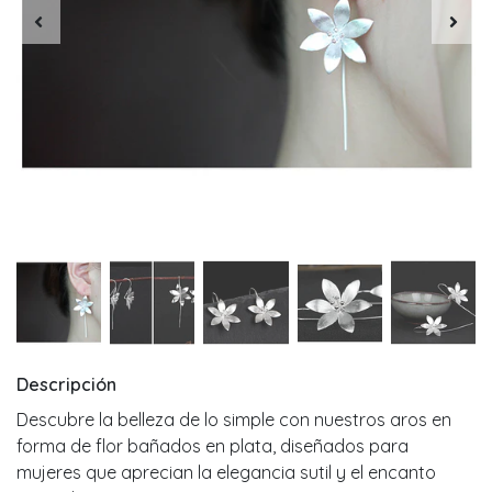
Descripción
Descubre la belleza de lo simple con nuestros aros en
forma de flor bañados en plata, diseñados para
mujeres que aprecian la elegancia sutil y el encanto