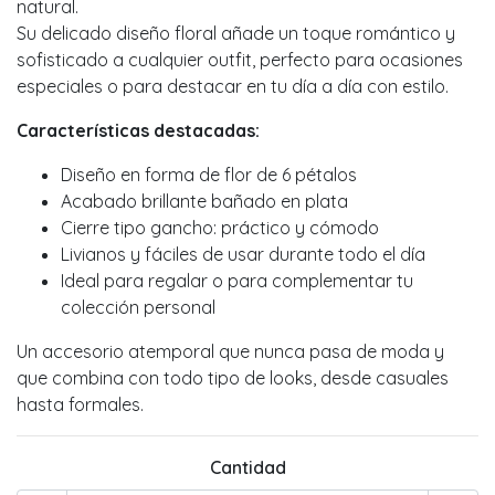
natural.
Su delicado diseño floral añade un toque romántico y
sofisticado a cualquier outfit, perfecto para ocasiones
especiales o para destacar en tu día a día con estilo.
Características destacadas:
Diseño en forma de flor de 6 pétalos
Acabado brillante bañado en plata
Cierre tipo gancho: práctico y cómodo
Livianos y fáciles de usar durante todo el día
Ideal para regalar o para complementar tu
colección personal
Un accesorio atemporal que nunca pasa de moda y
que combina con todo tipo de looks, desde casuales
hasta formales.
Cantidad