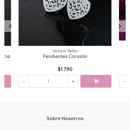
Siempre Bellas
ancia
Pendientes Corazón
$1.790
-
+
-
Sobre Nosotros