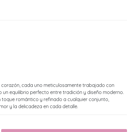
e corazón, cada uno meticulosamente trabajado con
o un equilibrio perfecto entre tradición y diseño moderno.
 toque romántico y refinado a cualquier conjunto,
mor y la delicadeza en cada detalle.