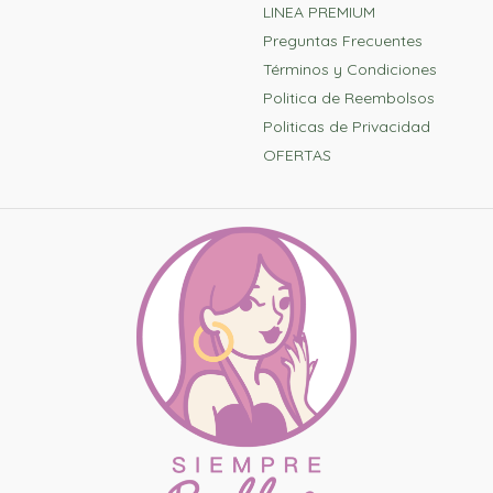
LINEA PREMIUM
Preguntas Frecuentes
Términos y Condiciones
Politica de Reembolsos
Politicas de Privacidad
OFERTAS