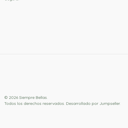
© 2026 Siempre Bellas.
Todos los derechos reservados.
Desarrollado por Jumpseller
.