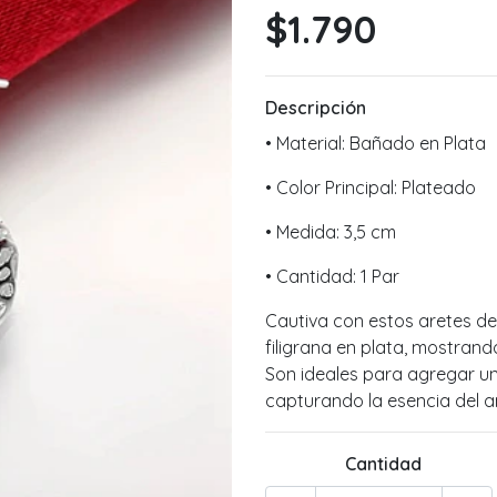
$1.790
Descripción
• Material: Bañado en Plata
• Color Principal: Plateado
• Medida: 3,5 cm
• Cantidad: 1 Par
Cautiva con estos aretes d
filigrana en plata, mostrand
Son ideales para agregar un
capturando la esencia del a
Cantidad