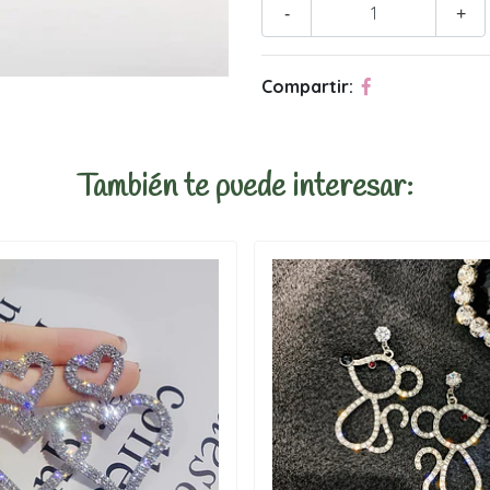
-
+
Compartir:
También te puede interesar: