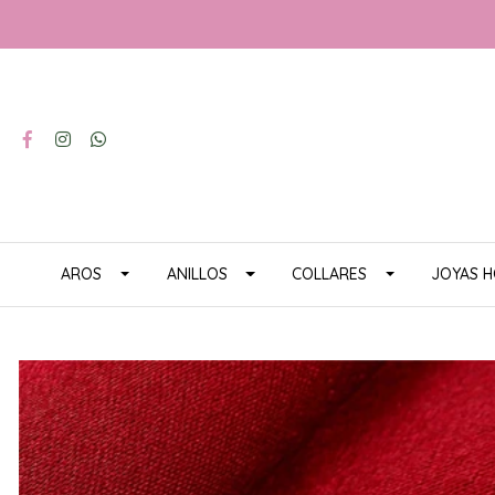
AROS
ANILLOS
COLLARES
JOYAS 