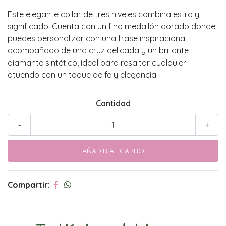
Este elegante collar de tres niveles combina estilo y
significado. Cuenta con un fino medallón dorado donde
puedes personalizar con una frase inspiracional,
acompañado de una cruz delicada y un brillante
diamante sintético, ideal para resaltar cualquier
atuendo con un toque de fe y elegancia.
Cantidad
-
+
Compartir: