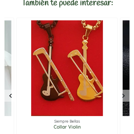
También te puede interesar:
Siempre Bellas
sa
Collar Violin