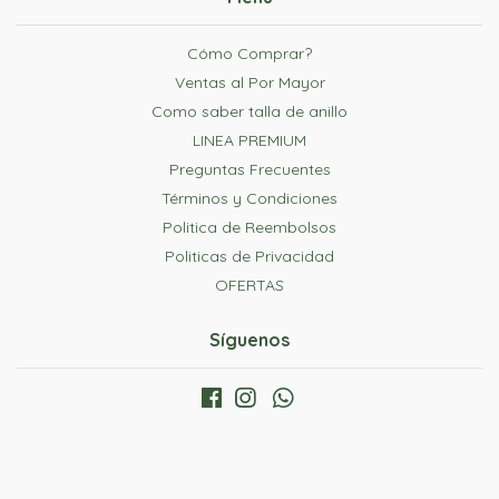
Cómo Comprar?
Ventas al Por Mayor
Como saber talla de anillo
LINEA PREMIUM
Preguntas Frecuentes
Términos y Condiciones
Politica de Reembolsos
Politicas de Privacidad
OFERTAS
Síguenos