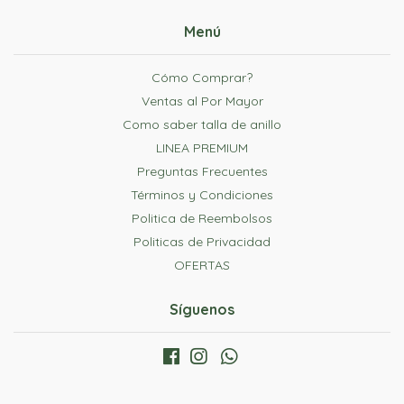
Menú
Cómo Comprar?
Ventas al Por Mayor
Como saber talla de anillo
LINEA PREMIUM
Preguntas Frecuentes
Términos y Condiciones
Politica de Reembolsos
Politicas de Privacidad
OFERTAS
Síguenos