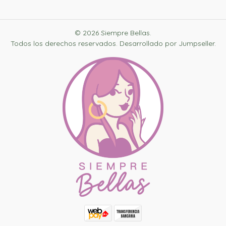
© 2026 Siempre Bellas.
Todos los derechos reservados.
Desarrollado por Jumpseller
.