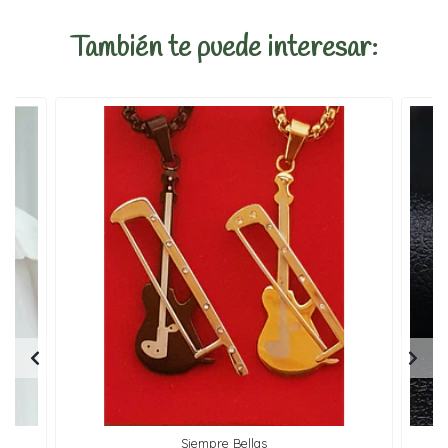
También te puede interesar:
Siempre Bellas