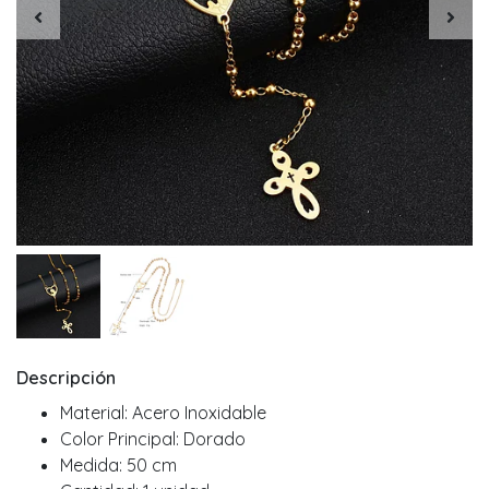
Descripción
Material: Acero Inoxidable
Color Principal: Dorado
Medida: 50 cm