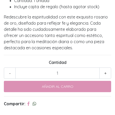
Cantidad: 1 unidad
Incluye cajita de regalo (hasta agotar stock)
Redescubre la espiritualidad con este exquisito rosario
de oro, diseñado para reflejar fe y elegancia. Cada
detalle ha sido cuidadosamente elaborado para
ofrecer un accesorio tanto espiritual como estético,
perfecto para la meditación diaria o como una pieza
destacada en ocasiones especiales.
Cantidad
-
+
Compartir: