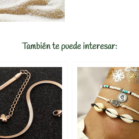
También te puede interesar: