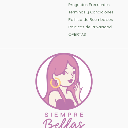
Preguntas Frecuentes
Términos y Condiciones
Politica de Reembolsos
Politicas de Privacidad
OFERTAS