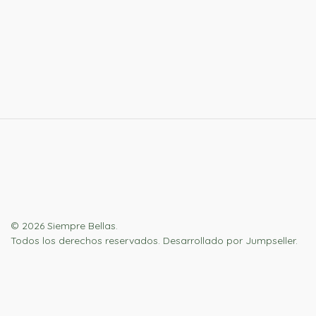
© 2026 Siempre Bellas.
Todos los derechos reservados.
Desarrollado por Jumpseller
.