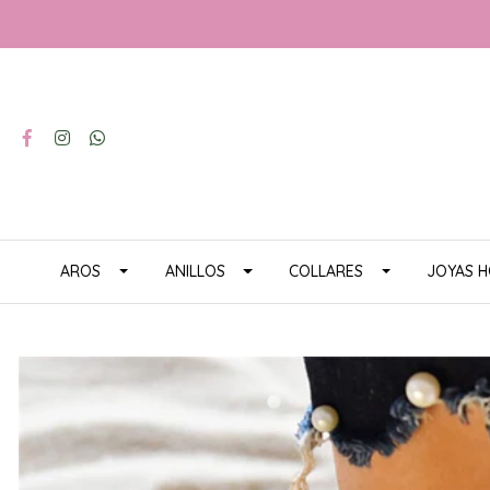
AROS
ANILLOS
COLLARES
JOYAS 