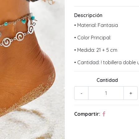
Descripción
• Material: Fantasia
• Color Principal:
• Medida: 21 + 5 cm
• Cantidad: ! tobillera doble
Cantidad
-
+
Compartir: