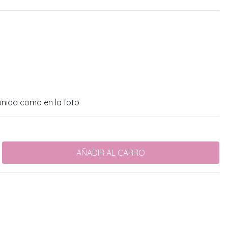
 unida como en la foto