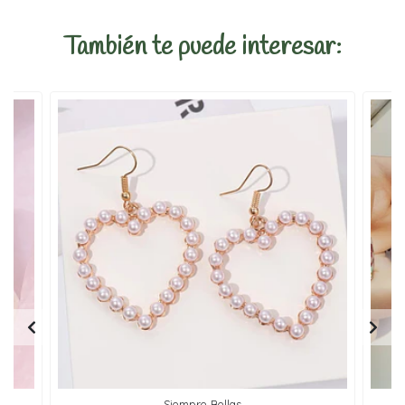
También te puede interesar:
Siempre Bellas