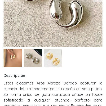
Descripción
Estos elegantes Aros Abrazo Dorado capturan la
esencia del lujo moderno con su diseño curvo y pulido.
Su forma única de gota abrazada añade un toque
sofisticado a cualquier atuendo, perfecto para
ocasiones especiales o el uso diario. Fabricados en un