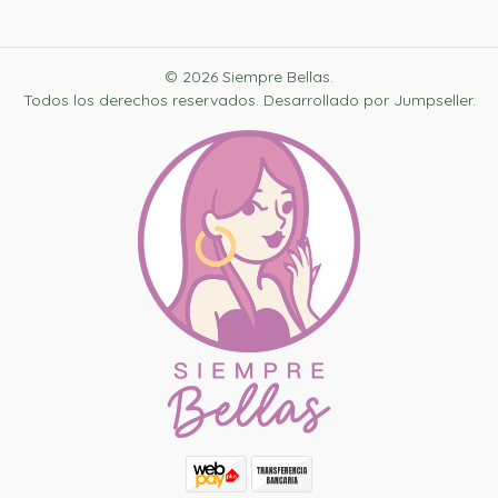
© 2026 Siempre Bellas.
Todos los derechos reservados.
Desarrollado por Jumpseller
.