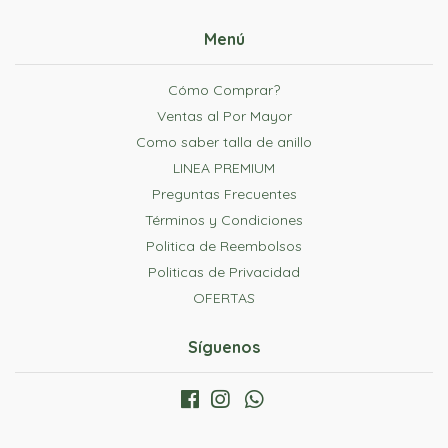
Menú
Cómo Comprar?
Ventas al Por Mayor
Como saber talla de anillo
LINEA PREMIUM
Preguntas Frecuentes
Términos y Condiciones
Politica de Reembolsos
Politicas de Privacidad
OFERTAS
Síguenos