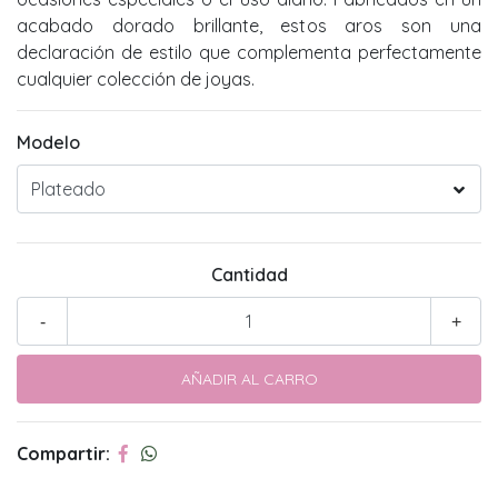
acabado dorado brillante, estos aros son una
declaración de estilo que complementa perfectamente
cualquier colección de joyas.
Modelo
Cantidad
-
+
Compartir: