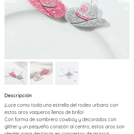
Descripción
¡Luce como toda una estrella del rodeo urbano con
estos aros vaqueros llenos de brillo!
Con forma de sombrero cowboy y decorados con
glitter y un pequeño corazón al centro, estos aros son
ideales para destacar en conciertos de música