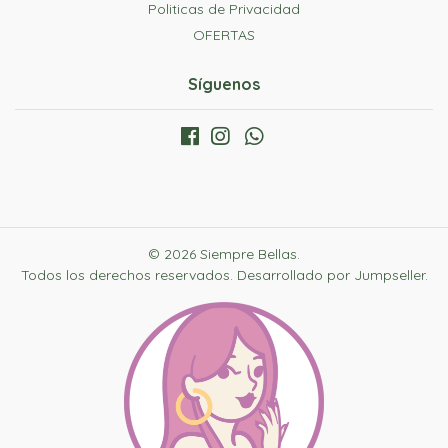
Politicas de Privacidad
OFERTAS
Síguenos
© 2026 Siempre Bellas.
Todos los derechos reservados.
Desarrollado por Jumpseller
.