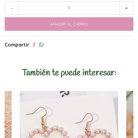
-
+
Compartir:
También te puede interesar: