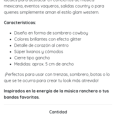
mexicana, eventos vaqueros, salidas country o para
quienes simplemente aman el estilo glam western.
Características:
Diseño en forma de sombrero cowboy
Colores brillantes con efecto glitter
Detalle de corazón al centro
Súper livianos y cómodos
Cierre tipo gancho
Medidas: aprox. 5 cm de ancho
¡Perfectos para usar con trenzas, sombrero, botas o lo
que se te ocurra para crear tu look más atrevido!
Inspirados en la energía de la música ranchera o tus
bandas favoritas.
Cantidad