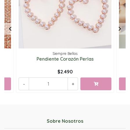
Siempre Bellas
Pendiente Corazón Perlas
$2.490
-
+
Sobre Nosotros