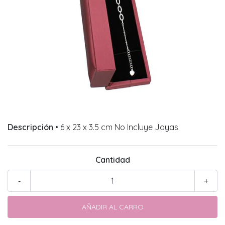
Descripción
• 6 x 23 x 3.5 cm No Incluye Joyas
Cantidad
-
+