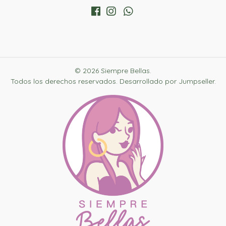
© 2026 Siempre Bellas.
Todos los derechos reservados.
Desarrollado por Jumpseller
.