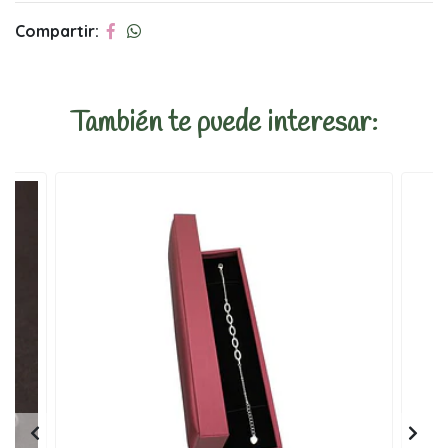
Compartir:
También te puede interesar: