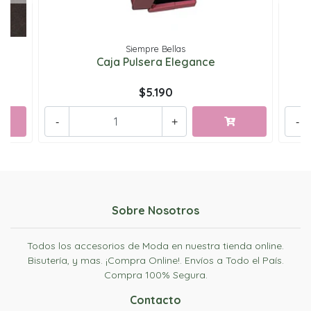
Siempre Bellas
Caja Pulsera Elegance
$5.190
-
+
-
Sobre Nosotros
Todos los accesorios de Moda en nuestra tienda online.
Bisutería, y mas. ¡Compra Online!. Envíos a Todo el País.
Compra 100% Segura.
Contacto