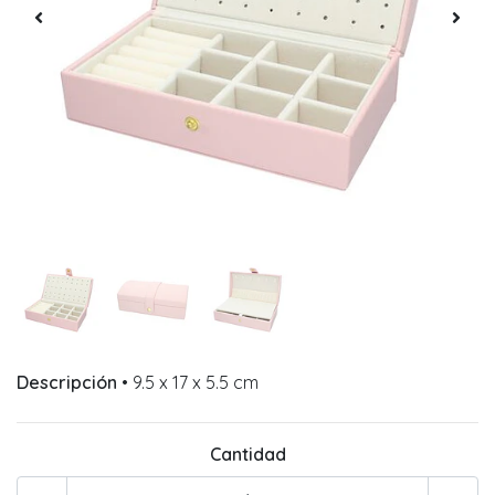
Descripción
• 9.5 x 17 x 5.5 cm
Cantidad