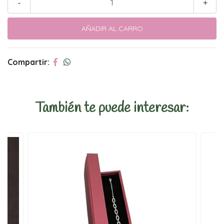
-
+
Compartir:
También te puede interesar: