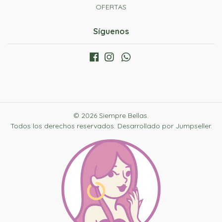
OFERTAS
Síguenos
© 2026 Siempre Bellas.
Todos los derechos reservados.
Desarrollado por Jumpseller
.