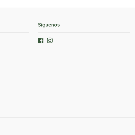
Síguenos