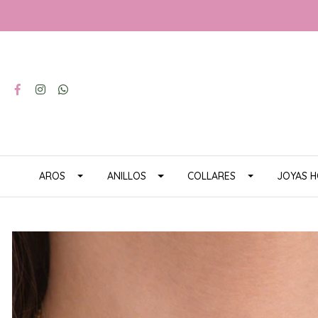
AROS
ANILLOS
COLLARES
JOYAS 