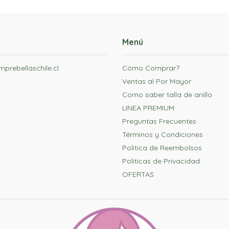
Menú
prebellaschile.cl
Cómo Comprar?
Ventas al Por Mayor
Como saber talla de anillo
LINEA PREMIUM
Preguntas Frecuentes
Términos y Condiciones
Politica de Reembolsos
Politicas de Privacidad
OFERTAS