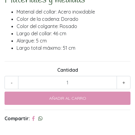
Material del collar: Acero inoxidable
Color de la cadena: Dorado
Color del colgante: Rosado
Largo del collar: 46 cm
Alargue: 5 cm
Largo total máximo: 51 cm
Cantidad
-
+
Compartir: