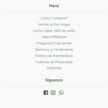
Menú
Cómo Comprar?
Ventas al Por Mayor
Como saber talla de anillo
LINEA PREMIUM
Preguntas Frecuentes
Términos y Condiciones
Politica de Reembolsos
Politicas de Privacidad
OFERTAS
Síguenos