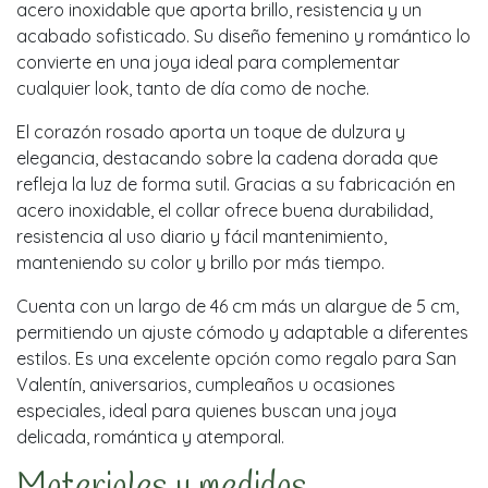
acero inoxidable que aporta brillo, resistencia y un
acabado sofisticado. Su diseño femenino y romántico lo
convierte en una joya ideal para complementar
cualquier look, tanto de día como de noche.
El corazón rosado aporta un toque de dulzura y
elegancia, destacando sobre la cadena dorada que
refleja la luz de forma sutil. Gracias a su fabricación en
acero inoxidable, el collar ofrece buena durabilidad,
resistencia al uso diario y fácil mantenimiento,
manteniendo su color y brillo por más tiempo.
Cuenta con un largo de 46 cm más un alargue de 5 cm,
permitiendo un ajuste cómodo y adaptable a diferentes
estilos. Es una excelente opción como regalo para San
Valentín, aniversarios, cumpleaños u ocasiones
especiales, ideal para quienes buscan una joya
delicada, romántica y atemporal.
Materiales y medidas