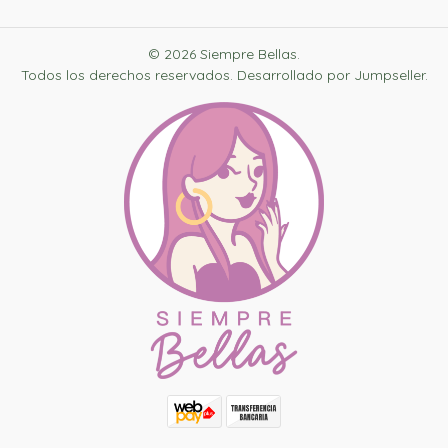
© 2026 Siempre Bellas.
Todos los derechos reservados.
Desarrollado por Jumpseller
.