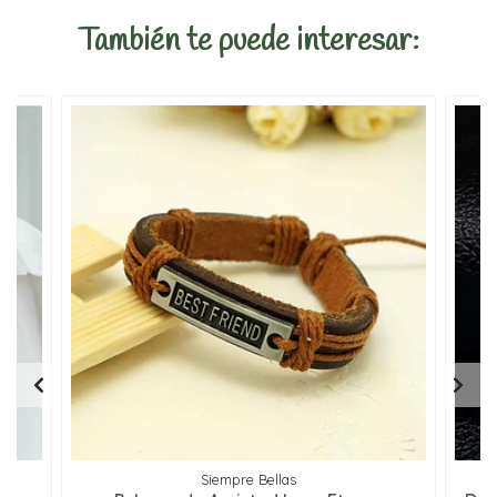
También te puede interesar:
Siempre Bellas