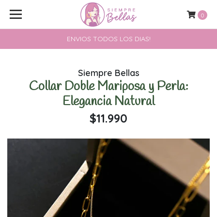
0
ENVIOS TODOS LOS DIAS!
Siempre Bellas
Collar Doble Mariposa y Perla:
Elegancia Natural
$11.990