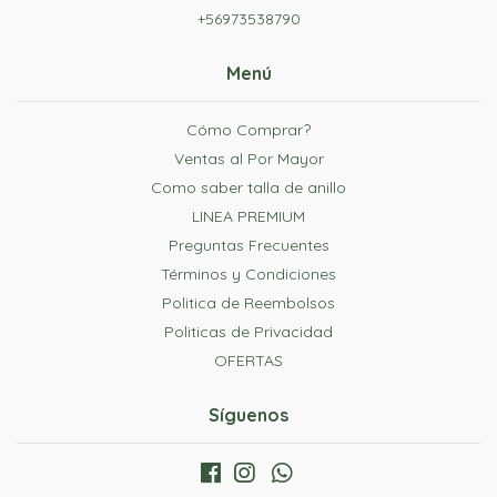
+56973538790
Menú
Cómo Comprar?
Ventas al Por Mayor
Como saber talla de anillo
LINEA PREMIUM
Preguntas Frecuentes
Términos y Condiciones
Politica de Reembolsos
Politicas de Privacidad
OFERTAS
Síguenos