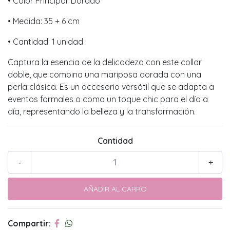
• Color Principal: Dorado
• Medida: 35 + 6 cm
• Cantidad: 1 unidad
Captura la esencia de la delicadeza con este collar
doble, que combina una mariposa dorada con una
perla clásica. Es un accesorio versátil que se adapta a
eventos formales o como un toque chic para el día a
día, representando la belleza y la transformación.
Cantidad
-
+
Compartir: