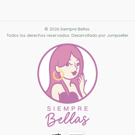
© 2026 Siempre Bellas.
Todos los derechos reservados.
Desarrollado por Jumpseller
.