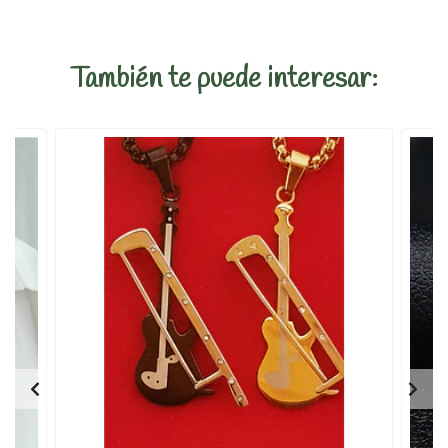
También te puede interesar: