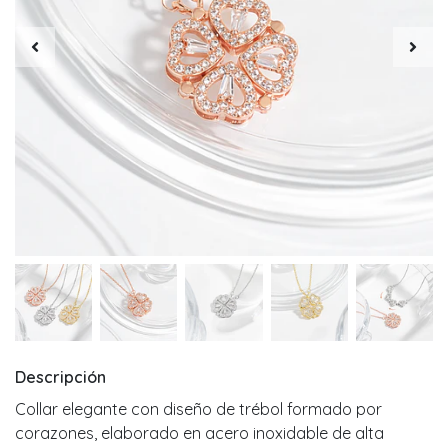
Descripción
Collar elegante con diseño de trébol formado por
corazones, elaborado en acero inoxidable de alta