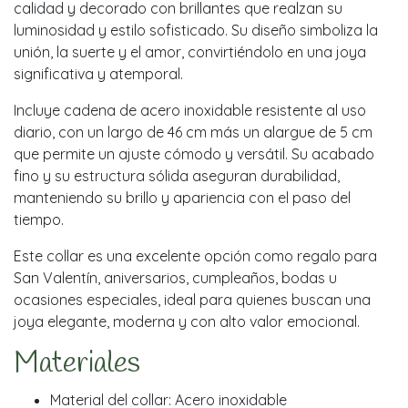
calidad y decorado con brillantes que realzan su
luminosidad y estilo sofisticado. Su diseño simboliza la
unión, la suerte y el amor, convirtiéndolo en una joya
significativa y atemporal.
Incluye cadena de acero inoxidable resistente al uso
diario, con un largo de 46 cm más un alargue de 5 cm
que permite un ajuste cómodo y versátil. Su acabado
fino y su estructura sólida aseguran durabilidad,
manteniendo su brillo y apariencia con el paso del
tiempo.
Este collar es una excelente opción como regalo para
San Valentín, aniversarios, cumpleaños, bodas u
ocasiones especiales, ideal para quienes buscan una
joya elegante, moderna y con alto valor emocional.
Materiales
Material del collar: Acero inoxidable