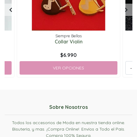
Siempre Bellas
sa
Collar Violin
$6.990
VER OPCIONES
-
Sobre Nosotros
Todos los accesorios de Moda en nuestra tienda online.
Bisutería, y mas. ¡Compra Online!. Envíos a Todo el País.
Compra 100% Segura.