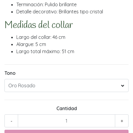
Terminación: Pulido brillante
Detalle decorativo: Brillantes tipo cristal
Medidas del collar
Largo del collar: 46 cm
Alargue: 5 cm
Largo total máximo: 51 cm
Tono
Cantidad
-
+