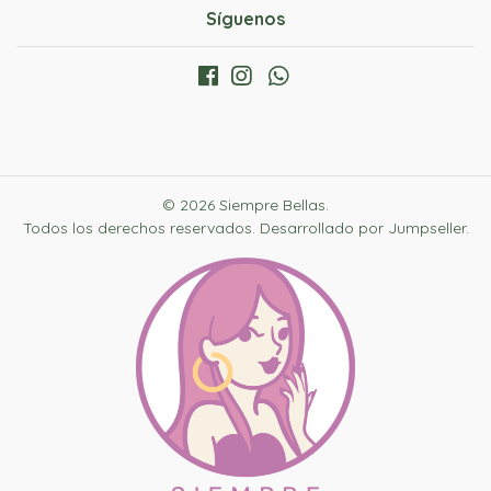
Síguenos
© 2026 Siempre Bellas.
Todos los derechos reservados.
Desarrollado por Jumpseller
.