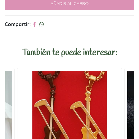
Compartir:
También te puede interesar: