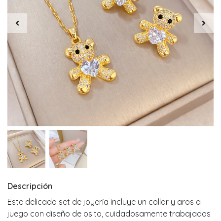
Descripción
Este delicado set de joyería incluye un collar y aros a
juego con diseño de osito, cuidadosamente trabajados