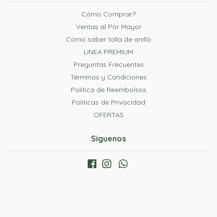
Cómo Comprar?
Ventas al Por Mayor
Como saber talla de anillo
LINEA PREMIUM
Preguntas Frecuentes
Términos y Condiciones
Politica de Reembolsos
Politicas de Privacidad
OFERTAS
Síguenos