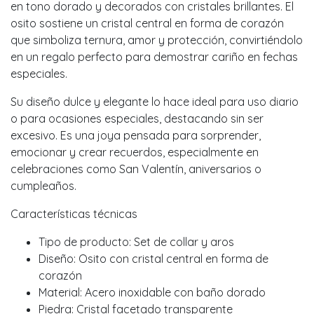
en tono dorado y decorados con cristales brillantes. El
osito sostiene un cristal central en forma de corazón
que simboliza ternura, amor y protección, convirtiéndolo
en un regalo perfecto para demostrar cariño en fechas
especiales.
Su diseño dulce y elegante lo hace ideal para uso diario
o para ocasiones especiales, destacando sin ser
excesivo. Es una joya pensada para sorprender,
emocionar y crear recuerdos, especialmente en
celebraciones como San Valentín, aniversarios o
cumpleaños.
Características técnicas
Tipo de producto: Set de collar y aros
Diseño: Osito con cristal central en forma de
corazón
Material: Acero inoxidable con baño dorado
Piedra: Cristal facetado transparente