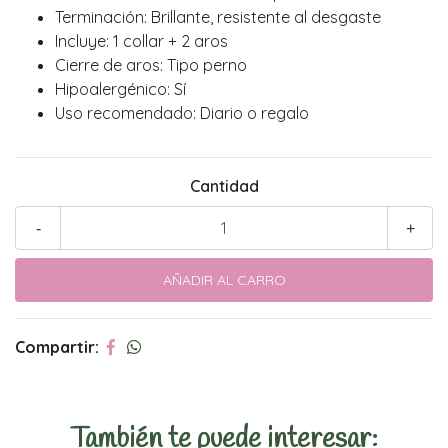
Terminación: Brillante, resistente al desgaste
Incluye: 1 collar + 2 aros
Cierre de aros: Tipo perno
Hipoalergénico: Sí
Uso recomendado: Diario o regalo
Cantidad
-
+
Compartir:
También te puede interesar: