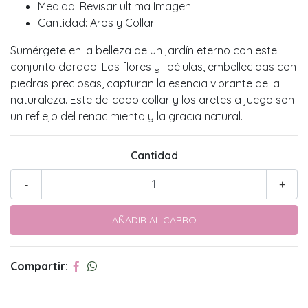
Medida: Revisar ultima Imagen
Cantidad: Aros y Collar
Sumérgete en la belleza de un jardín eterno con este
conjunto dorado. Las flores y libélulas, embellecidas con
piedras preciosas, capturan la esencia vibrante de la
naturaleza. Este delicado collar y los aretes a juego son
un reflejo del renacimiento y la gracia natural.
Cantidad
-
+
Compartir: