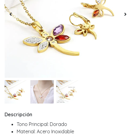
Descripción
Tono Principal: Dorado
Material: Acero Inoxidable