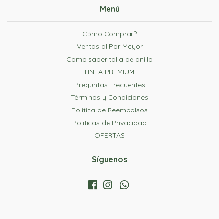
Menú
Cómo Comprar?
Ventas al Por Mayor
Como saber talla de anillo
LINEA PREMIUM
Preguntas Frecuentes
Términos y Condiciones
Politica de Reembolsos
Politicas de Privacidad
OFERTAS
Síguenos