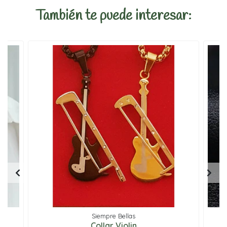
También te puede interesar:
Siempre Bellas
sa
Collar Violin