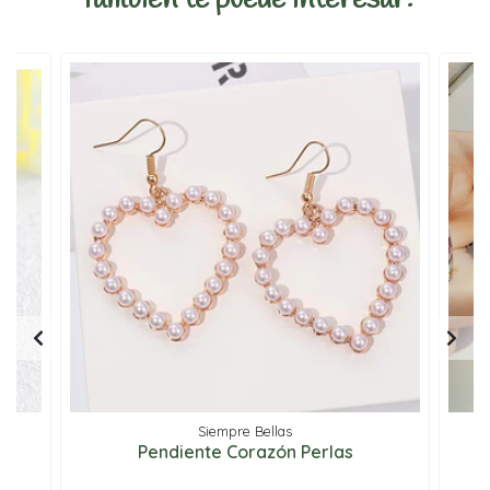
Siempre Bellas
Pendiente Corazón Perlas