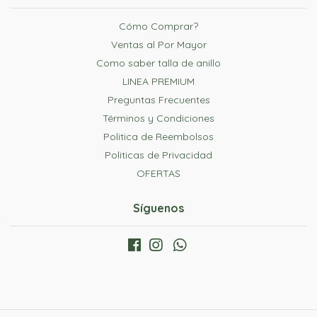
Cómo Comprar?
Ventas al Por Mayor
Como saber talla de anillo
LINEA PREMIUM
Preguntas Frecuentes
Términos y Condiciones
Politica de Reembolsos
Politicas de Privacidad
OFERTAS
Síguenos