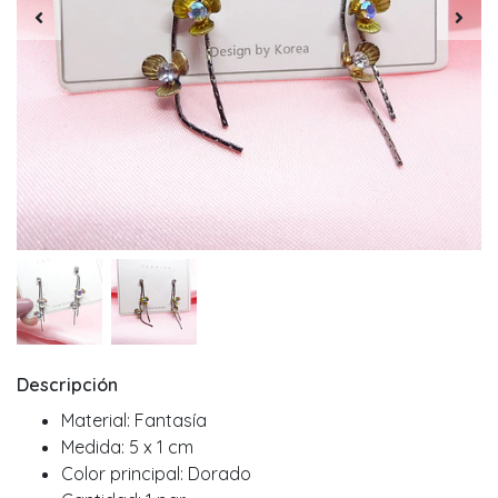
Descripción
Material: Fantasía
Medida: 5 x 1 cm
Color principal: Dorado