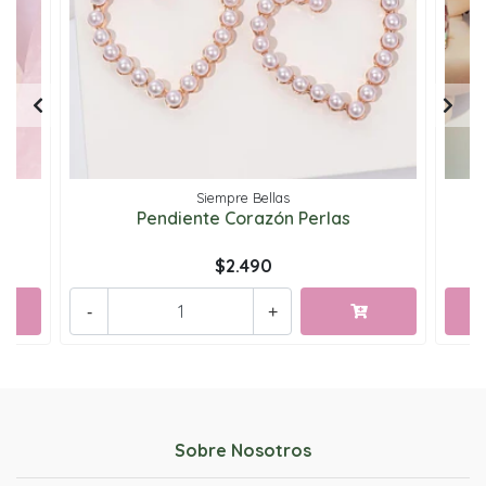
Siempre Bellas
Pendiente Corazón Perlas
$2.490
-
+
Sobre Nosotros