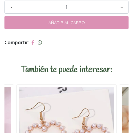
-
+
Compartir:
También te puede interesar: