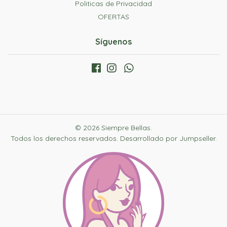
Politicas de Privacidad
OFERTAS
Síguenos
© 2026 Siempre Bellas.
Todos los derechos reservados.
Desarrollado por Jumpseller
.