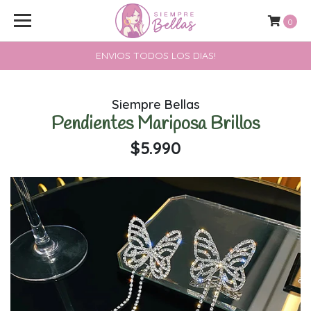
0
ENVIOS TODOS LOS DIAS!
Siempre Bellas
Pendientes Mariposa Brillos
$5.990