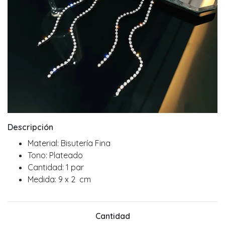
Descripción
Material: Bisutería Fina
Tono: Plateado
Cantidad: 1 par
Medida: 9 x 2 cm
Cantidad