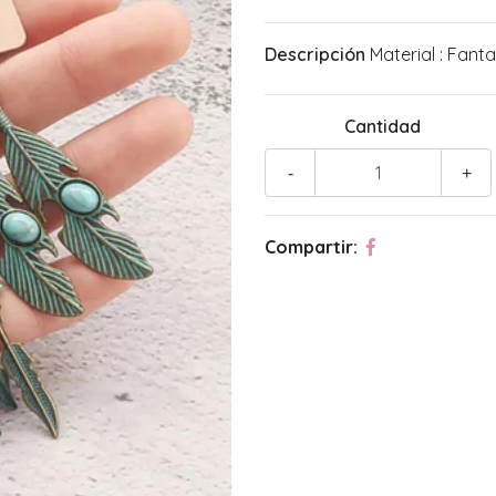
Descripción
Material : Fanta
Cantidad
-
+
Compartir: