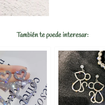
También te puede interesar: