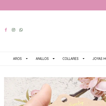
AROS
ANILLOS
COLLARES
JOYAS 