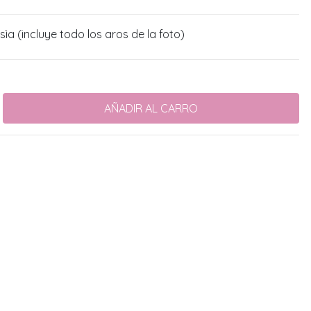
sìa (incluye todo los aros de la foto)