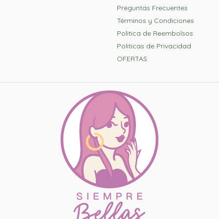
Preguntas Frecuentes
Términos y Condiciones
Politica de Reembolsos
Politicas de Privacidad
OFERTAS