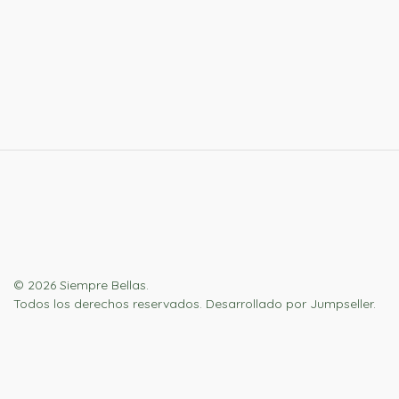
© 2026 Siempre Bellas.
Todos los derechos reservados.
Desarrollado por Jumpseller
.