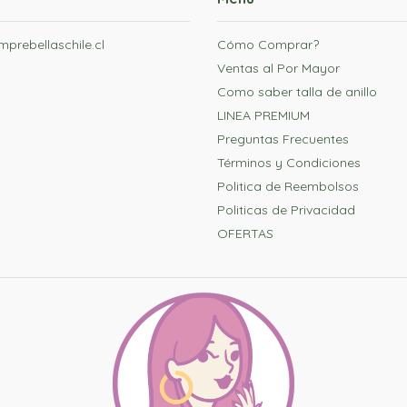
prebellaschile.cl
Cómo Comprar?
Ventas al Por Mayor
Como saber talla de anillo
LINEA PREMIUM
Preguntas Frecuentes
Términos y Condiciones
Politica de Reembolsos
Politicas de Privacidad
OFERTAS