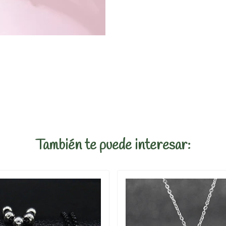
También te puede interesar: