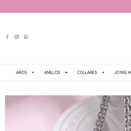
AROS
ANILLOS
COLLARES
JOYAS 