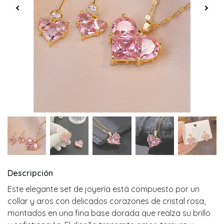
Descripción
Este elegante set de joyería está compuesto por un
collar y aros con delicados corazones de cristal rosa,
montados en una fina base dorada que realza su brillo