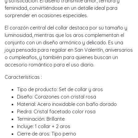
y sofisticación. El diseño transmite amor, ternura y
feminidad, convirtiéndose en un detalle ideal para
sorprender en ocasiones especiales.
El corazón central del collar destaca por su tamaño y
luminosidad, mientras que los aros complementan el
conjunto con un diseño armónico y delicado. Es una
joya pensada para regalar en San Valentín, aniversarios
o cumpleaños, y también para quienes buscan un
accesorio romántico para el uso diario.
Características :
Tipo de producto: Set de collar y aros
Diseño: Corazones con cristal rosa
Material: Acero inoxidable con baño dorado
Piedra: Cristal facetado color rosa
Terminación: Brillante
Incluye: 1 collar + 2 aros
Cierre de aros: Tipo perno