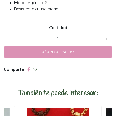
Hipoalergénico: Sí
Resistente al uso diario
Cantidad
-
+
Compartir:
También te puede interesar: