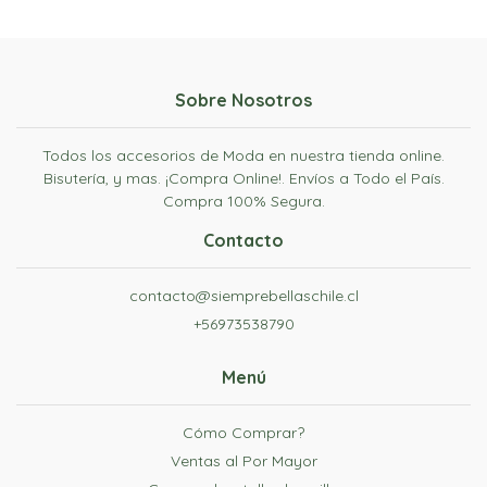
Sobre Nosotros
Todos los accesorios de Moda en nuestra tienda online.
Bisutería, y mas. ¡Compra Online!. Envíos a Todo el País.
Compra 100% Segura.
Contacto
contacto@siemprebellaschile.cl
+56973538790
Menú
Cómo Comprar?
Ventas al Por Mayor