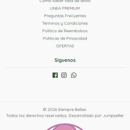
Como saber talla de anillo
LINEA PREMIUM
Preguntas Frecuentes
Términos y Condiciones
Politica de Reembolsos
Politicas de Privacidad
OFERTAS
Síguenos
© 2026 Siempre Bellas.
Todos los derechos reservados.
Desarrollado por Jumpseller
.