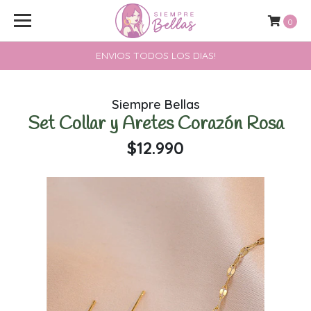
0
ENVIOS TODOS LOS DIAS!
Siempre Bellas
Set Collar y Aretes Corazón Rosa
$12.990