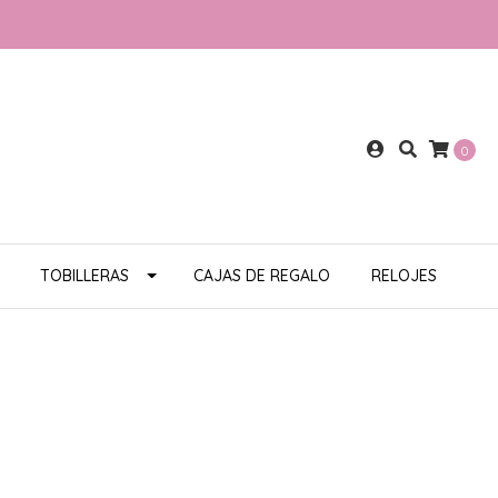
0
TOBILLERAS
CAJAS DE REGALO
RELOJES