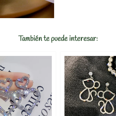
También te puede interesar: