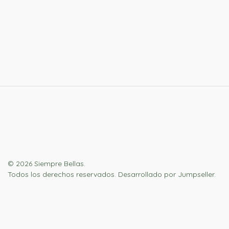
© 2026 Siempre Bellas.
Todos los derechos reservados.
Desarrollado por Jumpseller
.