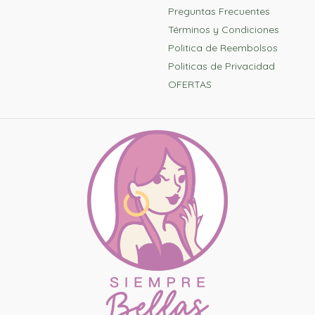
Preguntas Frecuentes
Términos y Condiciones
Politica de Reembolsos
Politicas de Privacidad
OFERTAS