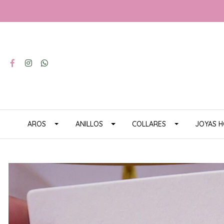
AROS
ANILLOS
COLLARES
JOYAS 