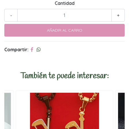
Cantidad
-
+
Compartir:
También te puede interesar: