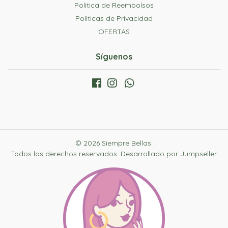
Politica de Reembolsos
Politicas de Privacidad
OFERTAS
Síguenos
© 2026 Siempre Bellas.
Todos los derechos reservados.
Desarrollado por Jumpseller
.