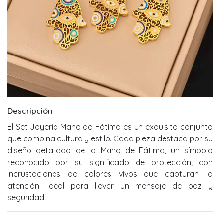
Descripción
El Set Joyería Mano de Fátima es un exquisito conjunto
que combina cultura y estilo. Cada pieza destaca por su
diseño detallado de la Mano de Fátima, un símbolo
reconocido por su significado de protección, con
incrustaciones de colores vivos que capturan la
atención. Ideal para llevar un mensaje de paz y
seguridad.