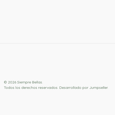
© 2026 Siempre Bellas.
Todos los derechos reservados.
Desarrollado por Jumpseller
.