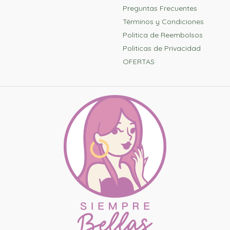
Preguntas Frecuentes
Términos y Condiciones
Politica de Reembolsos
Politicas de Privacidad
OFERTAS