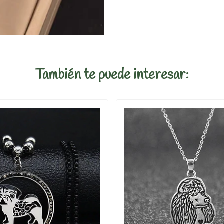
También te puede interesar: