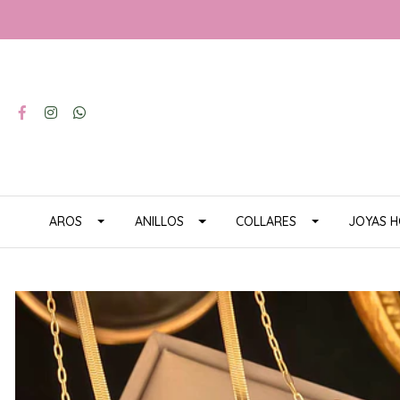
AROS
ANILLOS
COLLARES
JOYAS 